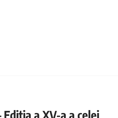
Ediția a XV-a a celei