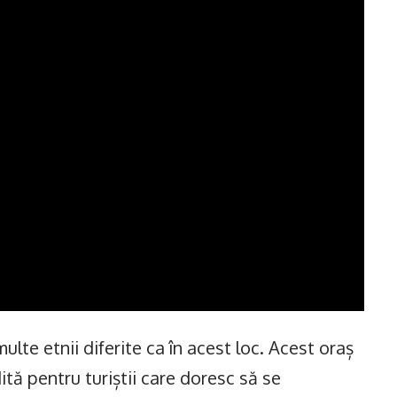
ulte etnii diferite ca în acest loc. Acest oraș
ită pentru turiștii care doresc să se