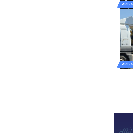
ACTUA
ACTUA