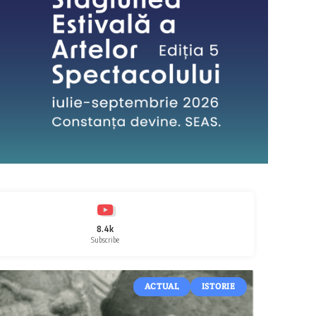
8.4k
Subscribe
ACTUAL
ISTORIE