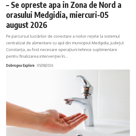
– Se opreste apa in Zona de Nord a
orasului Medgidia, miercuri-05
august 2026
Pe parcursul lucrărilor de conectare a noilor rețele la sistemul
centralizat de alimentare cu apă din municipiul Medgidia, județul
Constanța, au fost necesare operațiuni tehnice suplimentare
pentru finalizarea intervenției în
…
Dobrogea Explore
05/08/2026