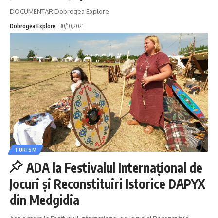
DOCUMENTAR Dobrogea Explore
Dobrogea Explore
30/10/2021
TURISM
ADA la Festivalul Internațional de
Jocuri și Reconstituiri Istorice DAPYX
din Medgidia