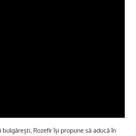
i bulgărești, Rozefir își propune să aducă în