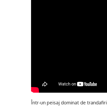
Într-un peisaj dominat de trandafiri