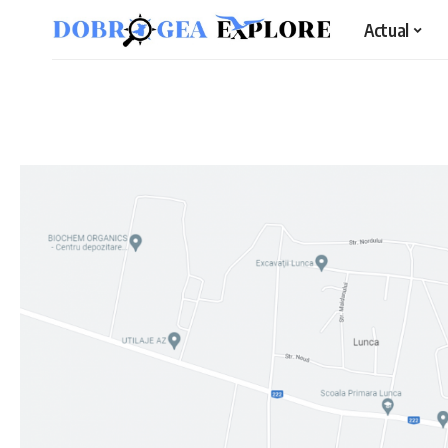
Actual