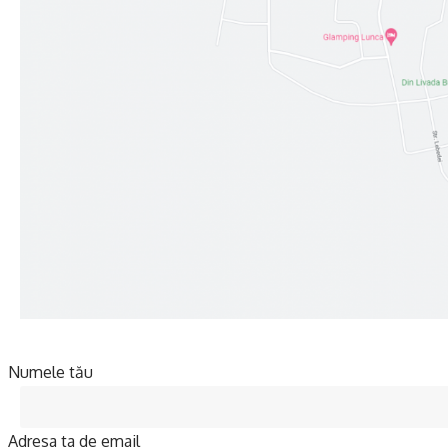
Numele tău
Adresa ta de email