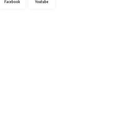
Facebook
Youtube