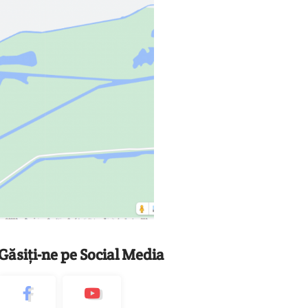
Găsiți-ne pe Social Media