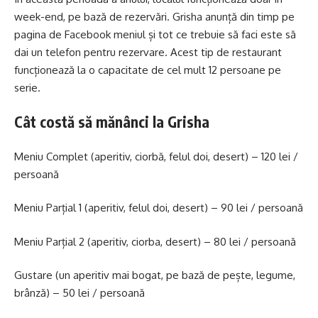
week-end, pe bază de rezervări. Grisha anunță din timp pe
pagina de Facebook meniul și tot ce trebuie să faci este să
dai un telefon pentru rezervare. Acest tip de restaurant
funcționează la o capacitate de cel mult 12 persoane pe
serie.
Cât costă să mănânci la Grisha
Meniu Complet (aperitiv, ciorbă, felul doi, desert) – 120 lei /
persoană
Meniu Parțial 1 (aperitiv, felul doi, desert) – 90 lei / persoană
Meniu Parțial 2 (aperitiv, ciorba, desert) – 80 lei / persoană
Gustare (un aperitiv mai bogat, pe bază de pește, legume,
brânză) – 50 lei / persoană