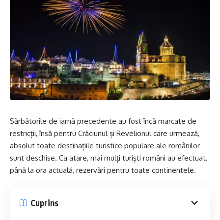
Sărbătorile de iarnă precedente au fost încă marcate de
restricții, însă pentru Crăciunul și Revelionul care urmează,
absolut toate destinațiile turistice populare ale românilor
sunt deschise. Ca atare, mai mulți turiști români au efectuat,
până la ora actuală, rezervări pentru toate continentele.
Cuprins