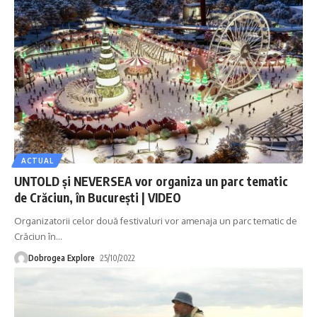
ACTUAL
UNTOLD și NEVERSEA vor organiza un parc tematic
de Crăciun, în București | VIDEO
Organizatorii celor două festivaluri vor amenaja un parc tematic de
Crăciun în
…
Dobrogea Explore
25/10/2022