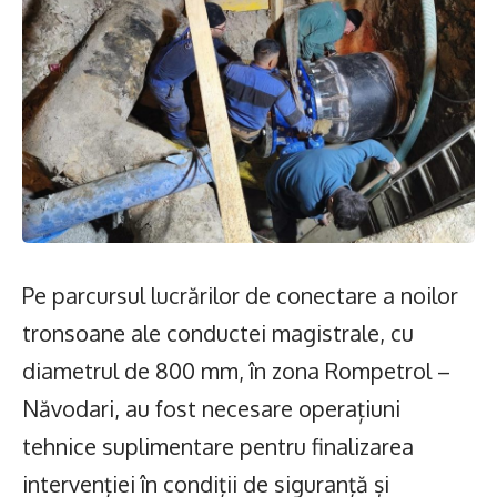
Pe parcursul lucrărilor de conectare a noilor
tronsoane ale conductei magistrale, cu
diametrul de 800 mm, în zona Rompetrol –
Năvodari, au fost necesare operațiuni
tehnice suplimentare pentru finalizarea
intervenției în condiții de siguranță și