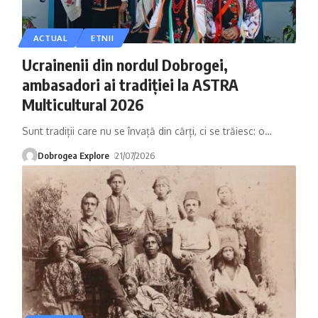
ACTUAL
ETNII
Ucrainenii din nordul Dobrogei,
ambasadori ai tradiției la ASTRA
Multicultural 2026
Sunt tradiții care nu se învață din cărți, ci se trăiesc: o
…
Dobrogea Explore
21/07/2026