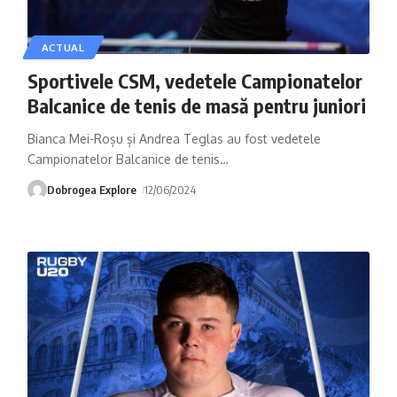
ACTUAL
Sportivele CSM, vedetele Campionatelor
Balcanice de tenis de masă pentru juniori
Bianca Mei-Roșu și Andrea Teglas au fost vedetele
Campionatelor Balcanice de tenis
…
Dobrogea Explore
12/06/2024