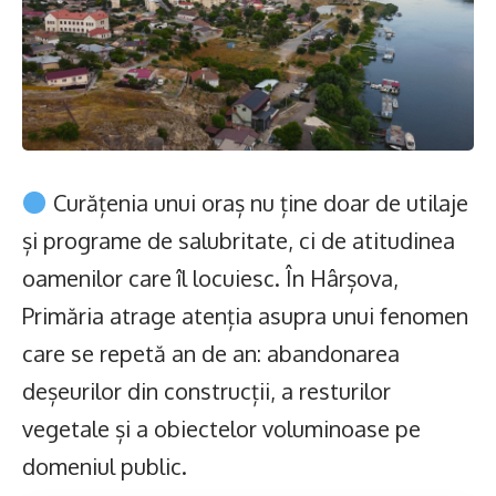
Curățenia unui oraș nu ține doar de utilaje
și programe de salubritate, ci de atitudinea
oamenilor care îl locuiesc. În Hârșova,
Primăria atrage atenția asupra unui fenomen
care se repetă an de an: abandonarea
deșeurilor din construcții, a resturilor
vegetale și a obiectelor voluminoase pe
domeniul public.