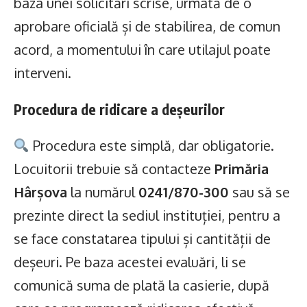
baza unei solicitări scrise, urmată de o
aprobare oficială și de stabilirea, de comun
acord, a momentului în care utilajul poate
interveni.
Procedura de ridicare a deșeurilor
Procedura este simplă, dar obligatorie.
Locuitorii trebuie să contacteze
Primăria
Hârșova
la numărul
0241/870-300
sau să se
prezinte direct la sediul instituției, pentru a
se face constatarea tipului și cantității de
deșeuri. Pe baza acestei evaluări, li se
comunică suma de plată la casierie, după