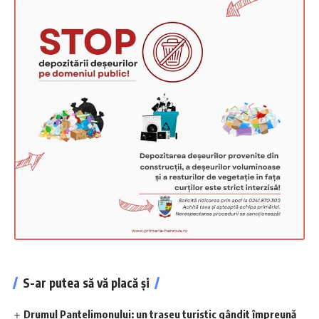
S-ar putea să vă placă și
Drumul Pantelimonului: un traseu turistic gândit împreună