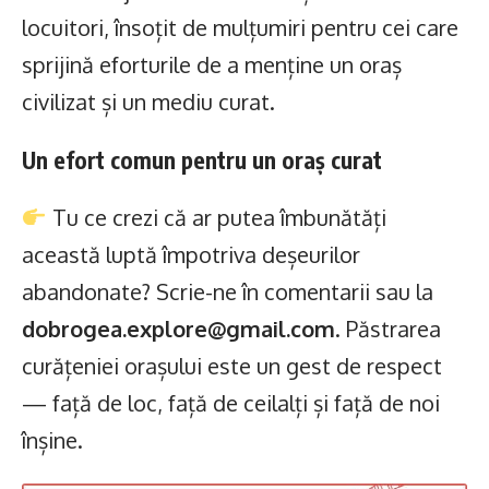
locuitori, însoțit de mulțumiri pentru cei care
sprijină eforturile de a menține un oraș
civilizat și un mediu curat.
Un efort comun pentru un oraș curat
Tu ce crezi că ar putea îmbunătăți
această luptă împotriva deșeurilor
abandonate? Scrie-ne în comentarii sau la
dobrogea.explore@gmail.com
. Păstrarea
curățeniei orașului este un gest de respect
— față de loc, față de ceilalți și față de noi
înșine.