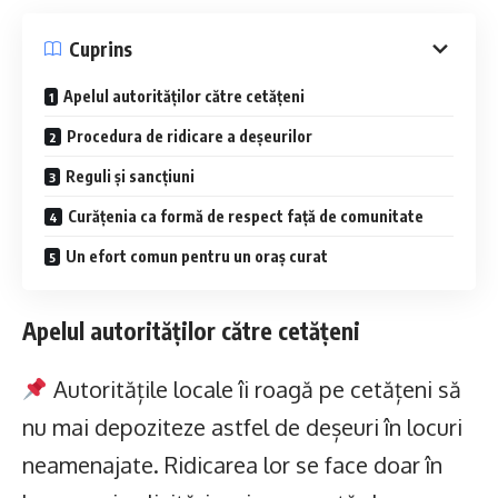
Cuprins
Apelul autorităților către cetățeni
Procedura de ridicare a deșeurilor
Reguli și sancțiuni
Curățenia ca formă de respect față de comunitate
Un efort comun pentru un oraș curat
Apelul autorităților către cetățeni
Autoritățile locale îi roagă pe cetățeni să
nu mai depoziteze astfel de deșeuri în locuri
neamenajate. Ridicarea lor se face doar în