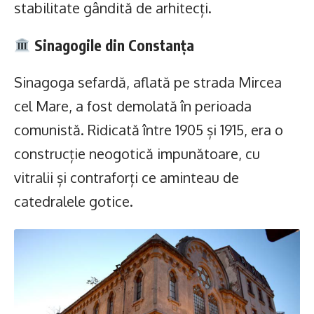
stabilitate gândită de arhitecți.
Sinagogile din Constanța
Sinagoga sefardă, aflată pe strada Mircea
cel Mare, a fost demolată în perioada
comunistă. Ridicată între 1905 și 1915, era o
construcție neogotică impunătoare, cu
vitralii și contraforți ce aminteau de
catedralele gotice.