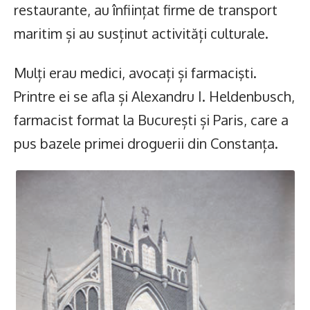
restaurante, au înființat firme de transport
maritim și au susținut activități culturale.
Mulți erau medici, avocați și farmacişti.
Printre ei se afla și Alexandru I. Heldenbusch,
farmacist format la București și Paris, care a
pus bazele primei droguerii din Constanța.