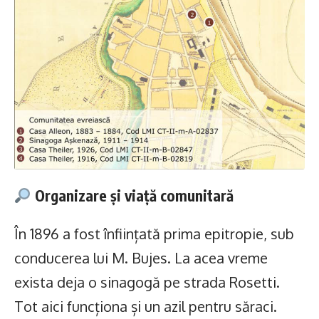
Organizare și viață comunitară
În 1896 a fost înființată prima epitropie, sub
conducerea lui M. Bujes. La acea vreme
exista deja o sinagogă pe strada Rosetti.
Tot aici funcționa și un azil pentru săraci.