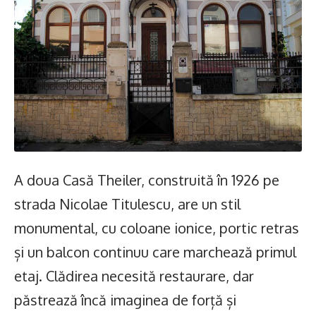
A doua Casă Theiler, construită în 1926 pe
strada Nicolae Titulescu, are un stil
monumental, cu coloane ionice, portic retras
și un balcon continuu care marchează primul
etaj. Clădirea necesită restaurare, dar
păstrează încă imaginea de forță și