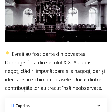
Evreii au fost parte din povestea
Dobrogei încă din secolul XIX. Au adus
negoț, clădiri impunătoare și sinagogi, dar și
idei care au schimbat orașele. Unele dintre
contribuțiile lor au trecut însă neobservate.
Cuprins