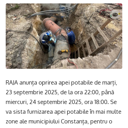
RAJA anunța oprirea apei potabile de marți,
23 septembrie 2025, de la ora 22:00, până
miercuri, 24 septembrie 2025, ora 18:00. Se
va sista furnizarea apei potabile în mai multe
zone ale municipiului Constanța, pentru o