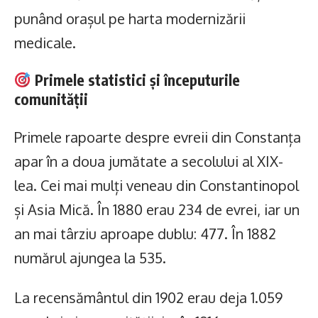
punând orașul pe harta modernizării
medicale.
Primele statistici și începuturile
comunității
Primele rapoarte despre evreii din Constanța
apar în a doua jumătate a secolului al XIX-
lea. Cei mai mulți veneau din Constantinopol
și Asia Mică. În 1880 erau 234 de evrei, iar un
an mai târziu aproape dublu: 477. În 1882
numărul ajungea la 535.
La recensământul din 1902 erau deja 1.059