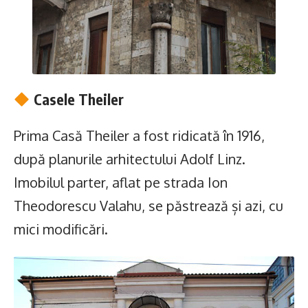
Casele Theiler
Prima Casă Theiler a fost ridicată în 1916,
după planurile arhitectului Adolf Linz.
Imobilul parter, aflat pe strada Ion
Theodorescu Valahu, se păstrează și azi, cu
mici modificări.