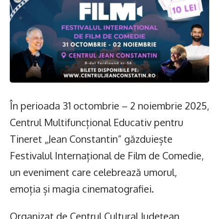
În perioada 31 octombrie – 2 noiembrie 2025,
Centrul Multifuncțional Educativ pentru
Tineret „Jean Constantin” găzduiește
Festivalul Internațional de Film de Comedie,
un eveniment care celebrează umorul,
emoția și magia cinematografiei.
Organizat de Centrul Cultural Județean