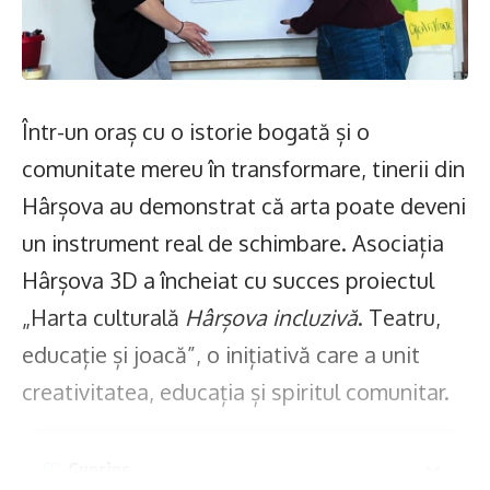
Într-un oraș cu o istorie bogată și o
comunitate mereu în transformare, tinerii din
Hârșova au demonstrat că arta poate deveni
un instrument real de schimbare. Asociația
Hârșova 3D a încheiat cu succes proiectul
„Harta culturală
Hârșova incluzivă
. Teatru,
educație și joacă”, o inițiativă care a unit
creativitatea, educația și spiritul comunitar.
Cuprins