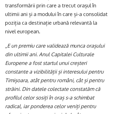
transformării prin care a trecut orașul în
ultimii ani și a modului în care și-a consolidat
poziția ca destinație urbană relevantă la
nivel european.
„
E un premiu care validează munca orașului
din ultimii ani. Anul Capitalei Culturale
Europene a fost startul unui creșteri
constante a vizibilității și interesului pentru
Timișoara, atât pentru români, cât și pentru
străini. Din datele colectate constatăm că
profilul celor sosiți în oraș s-a schimbat
radical, iar ponderea celor veniți pentru