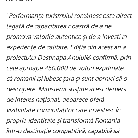
”
Performanța turismului românesc este direct
legată de capacitatea noastră de a ne
promova valorile autentice și de a investi în
experiențe de calitate. Ediția din acest an a
proiectului Destinația Anului® confirmă, prin
cele aproape 450.000 de voturi exprimate,
că românii își iubesc țara și sunt dornici să o
descopere. Ministerul susține acest demers
de interes național, deoarece oferă
vizibilitate comunităților care investesc în
propria identitate și transformă România
într-o destinație competitivă, capabilă să