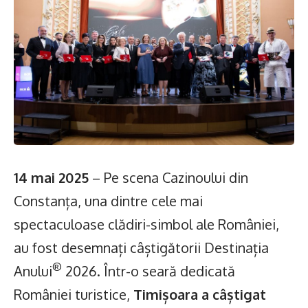
14 mai 2025
– Pe scena Cazinoului din
Constanța, una dintre cele mai
spectaculoase clădiri-simbol ale României,
au fost desemnați câștigătorii Destinația
®
Anului
2026. Într-o seară dedicată
României turistice,
Timișoara a câștigat