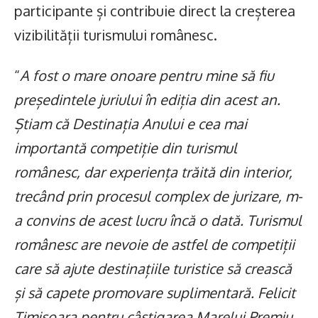
participante și contribuie direct la creșterea
vizibilității turismului românesc.
“
A fost o mare onoare pentru mine să fiu
președintele juriului în ediția din acest an.
Știam că Destinația Anului e cea mai
importantă competiție din turismul
românesc, dar experiența trăită din interior,
trecând prin procesul complex de jurizare, m-
a convins de acest lucru încă o dată. Turismul
românesc are nevoie de astfel de competiții
care să ajute destinațiile turistice să crească
și să capete promovare suplimentară. Felicit
Timișoara pentru câștigarea Marelui Premiu.