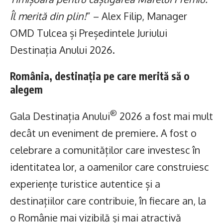
Îl merită din plin!
” – Alex Filip, Manager
OMD Tulcea și Președintele Juriului
Destinația Anului 2026.
România, destinația pe care merită să o
alegem
®
Gala Destinația Anului
2026 a fost mai mult
decât un eveniment de premiere. A fost o
celebrare a comunităților care investesc în
identitatea lor, a oamenilor care construiesc
experiențe turistice autentice și a
destinațiilor care contribuie, în fiecare an, la
o Românie mai vizibilă și mai atractivă