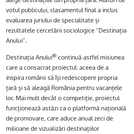
votul publicului, clasamentul final a inclus
evaluarea juriului de specialitate și
rezultatele cercetării sociologice “Destinația
Anului”.
®
Destinația Anului
continuă astfel misiunea
care a consacrat proiectul: aceea de a
inspira românii să își redescopere propria
țară și să aleagă România pentru vacanțele
lor. Mai mult decât o competiție, proiectul
funcționează astăzi ca o platformă națională
de promovare, care aduce anual zeci de
milioane de vizualizări destinațiilor