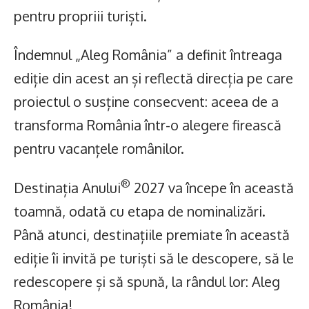
pentru propriii turiști.
Îndemnul „Aleg România” a definit întreaga
ediție din acest an și reflectă direcția pe care
proiectul o susține consecvent: aceea de a
transforma România într-o alegere firească
pentru vacanțele românilor.
®
Destinația Anului
2027 va începe în această
toamnă, odată cu etapa de nominalizări.
Până atunci, destinațiile premiate în această
ediție îi invită pe turiști să le descopere, să le
redescopere și să spună, la rândul lor: Aleg
România!