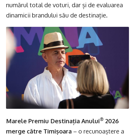
numărul total de voturi, dar și de evaluarea
dinamicii brandului său de destinație.
®
Marele Premiu Destinația Anului
2026
merge către Timișoara
– o recunoaștere a