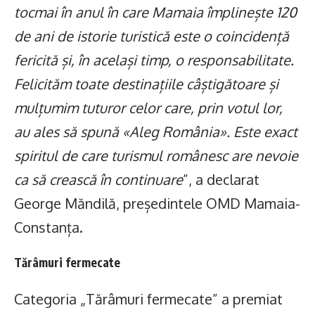
tocmai în anul în care Mamaia împlinește 120
de ani de istorie turistică este o coincidență
fericită și, în același timp, o responsabilitate.
Felicităm toate destinațiile câștigătoare și
mulțumim tuturor celor care, prin votul lor,
au ales să spună «Aleg România». Este exact
spiritul de care turismul românesc are nevoie
ca să crească în continuare
”, a declarat
George Măndilă, președintele OMD Mamaia-
Constanța.
Tărâmuri fermecate
Categoria „Tărâmuri fermecate” a premiat