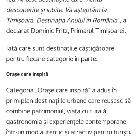
descoperite și iubite. Vă așteptăm la
Timișoara, Destinația Anului în România
”, a
declarat Dominic Fritz, Primarul Timișoarei.
Iată care sunt destinațiile câștigătoare
pentru fiecare categorie în parte:
Orașe care inspiră
Categoria „Orașe care inspiră” a adus în
prim-plan destinațiile urbane care reușesc să
combine patrimoniul, viața culturală,
gastronomia și experiențele contemporane
într-un mod autentic și atractiv pentru turiști.