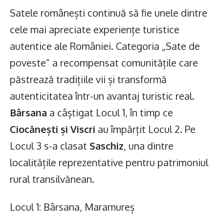
Satele românești continuă să fie unele dintre
cele mai apreciate experiențe turistice
autentice ale României. Categoria „Sate de
poveste” a recompensat comunitățile care
păstrează tradițiile vii și transformă
autenticitatea într-un avantaj turistic real.
Bârsana
a câștigat Locul 1, în timp ce
Ciocănești și Viscri
au împărțit Locul 2. Pe
Locul 3 s-a clasat
Saschiz
, una dintre
localitățile reprezentative pentru patrimoniul
rural transilvănean.
Locul 1: Bârsana, Maramureș