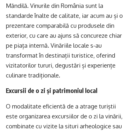
Măndilă. Vinurile din România sunt la
standarde înalte de calitate, iar acum au și o
prezentare comparabilă cu produsele din
exterior, cu care au ajuns să concureze chiar
pe piața internă. Vinăriile locale s-au
transformat în destinații turistice, oferind
vizitatorilor tururi, degustări și experiențe
culinare tradiționale.
Excursii de o zi și patrimoniul local
O modalitate eficientă de a atrage turiștii
este organizarea excursiilor de o zi la vinării,
combinate cu vizite la situri arheologice sau