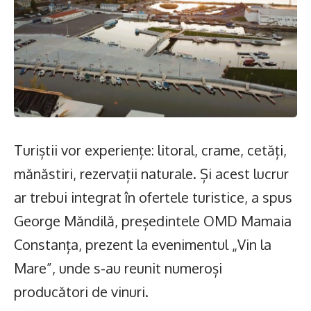
Turiștii vor experiențe: litoral, crame, cetăți,
mănăstiri, rezervații naturale. Și acest lucrur
ar trebui integrat în ofertele turistice, a spus
George Măndilă, președintele OMD Mamaia
Constanța, prezent la evenimentul „Vin la
Mare”, unde s-au reunit numeroși
producători de vinuri.