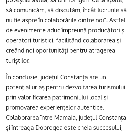
să comunicăm, să discutăm, încât lucrurile să
nu fie aspre în colaborările dintre noi”. Astfel
de evenimente aduc împreună producători și
operatori turistici, facilitând colaborarea și
creând noi oportunități pentru atragerea
turiștilor.
În concluzie, județul Constanța are un
potențial uriaș pentru dezvoltarea turismului
prin valorificarea patrimoniului local și
promovarea experiențelor autentice.
Colaborarea între Mamaia, județul Constanța
și întreaga Dobrogea este cheia succesului,