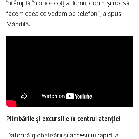
întâmplă în orice colț al lumii, dorim și noi să
facem ceea ce vedem pe telefon”, a spus
Măndilă.
Plimbările și excursiile în centrul atenției
Datorită globalizării și accesului rapid la