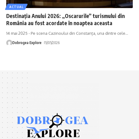
ACTUAL
Destinația Anului 2026: „Oscarurile” turismului din
România au fost acordate în noaptea aceasta
14 mai 2025 - Pe scena Cazinoului din Constanța, una dintre cele
…
Dobrogea Explore
15/05/2026