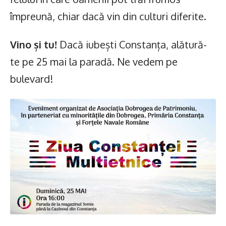
împreună, chiar dacă vin din culturi diferite.
Vino și tu!
Dacă iubești Constanța, alătură-
te pe 25 mai la paradă. Ne vedem pe
bulevard!