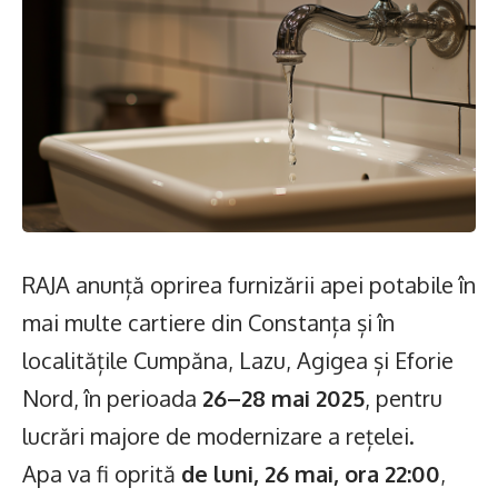
RAJA anunță oprirea furnizării apei potabile în
mai multe cartiere din Constanța și în
localitățile Cumpăna, Lazu, Agigea și Eforie
Nord, în perioada
26–28 mai 2025
, pentru
lucrări majore de modernizare a rețelei.
Apa va fi oprită
de luni, 26 mai, ora 22:00
,