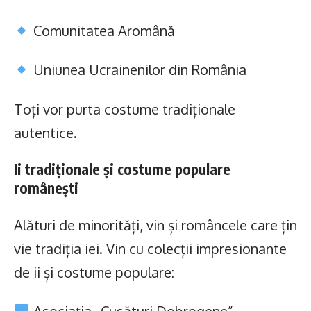
Comunitatea Aromână
Uniunea Ucrainenilor din România
Toți vor purta costume tradiționale
autentice.
Ii tradiționale și costume populare
românești
Alături de minorități, vin și româncele care țin
vie tradiția iei. Vin cu colecții impresionante
de ii și costume populare: