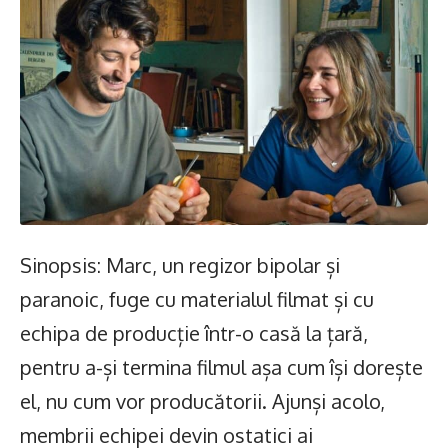
Sinopsis: Marc, un regizor bipolar și
paranoic, fuge cu materialul filmat și cu
echipa de producție într-o casă la țară,
pentru a-și termina filmul așa cum își dorește
el, nu cum vor producătorii. Ajunși acolo,
membrii echipei devin ostatici ai