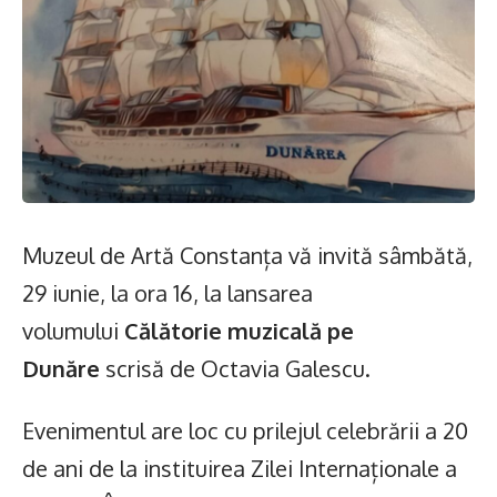
Muzeul de Artă Constanța vă invită sâmbătă,
29 iunie, la ora 16, la lansarea
volumului
Călătorie muzicală pe
Dunăre
scrisă de Octavia Galescu.
Evenimentul are loc cu prilejul celebrării a 20
de ani de la instituirea Zilei Internaționale a