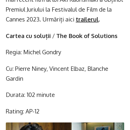
Premiul Juriului la Festivalul de Film de la
Cannes 2023. Urmăriți aici
trailerul
.
Cartea cu soluții
/
The Book of Solutions
Regia: Michel Gondry
Cu: Pierre Niney, Vincent Elbaz, Blanche
Gardin
Durata: 102 minute
Rating: AP-12