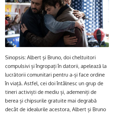
Sinopsis: Albert și Bruno, doi cheltuitori
compulsivi și îngropați în datorii, apelează la
lucrătorii comunitari pentru a-și face ordine
în viață. Astfel, cei doi întâlnesc un grup de
tineri activiști de mediu și, ademeniți de
berea și chipsurile gratuite mai degrabă
decât de idealurile acestora, Albert și Bruno