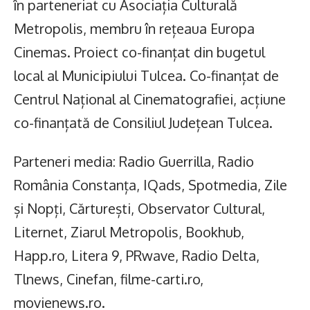
în parteneriat cu Asociația Culturală
Metropolis, membru în rețeaua Europa
Cinemas. Proiect co-finanțat din bugetul
local al Municipiului Tulcea. Co-finanțat de
Centrul Național al Cinematografiei, acțiune
co-finanțată de Consiliul Județean Tulcea.
Parteneri media: Radio Guerrilla, Radio
România Constanța, IQads, Spotmedia, Zile
și Nopți, Cărturești, Observator Cultural,
Liternet, Ziarul Metropolis, Bookhub,
Happ.ro, Litera 9, PRwave, Radio Delta,
Tlnews, Cinefan, filme-carti.ro,
movienews.ro.