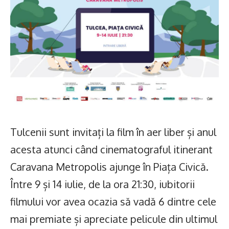
Tulcenii sunt invitați la film în aer liber și anul
acesta atunci când cinematograful itinerant
Caravana Metropolis ajunge în Piața Civică.
Între 9 și 14 iulie, de la ora 21:30, iubitorii
filmului vor avea ocazia să vadă 6 dintre cele
mai premiate și apreciate pelicule din ultimul