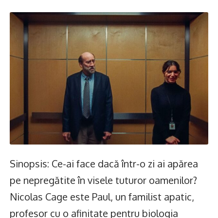
Sinopsis: Ce-ai face dacă într-o zi ai apărea
pe nepregătite în visele tuturor oamenilor?
Nicolas Cage este Paul, un familist apatic,
profesor cu o afinitate pentru biologia