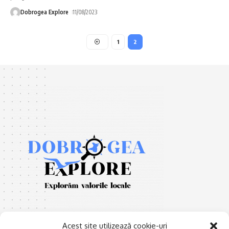
Dobrogea Explore
11/08/2023
1
2
Acest site utilizează cookie-uri