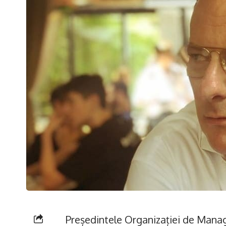
Președintele Organizației de Man