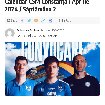
Calendar CSM Constanța / Aprilie
2024 / Săptămâna 2
Share
15 Min Read
Dobrogea Explore
Published 15/04/2024
Last updated: 2024/04/16 at 8:50 AM