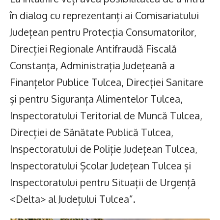
în dialog cu reprezentanți ai Comisariatului
Județean pentru Protecția Consumatorilor,
Direcției Regionale Antifraudă Fiscală
Constanța, Administrația Județeană a
Finanțelor Publice Tulcea, Direcției Sanitare
și pentru Siguranța Alimentelor Tulcea,
Inspectoratului Teritorial de Muncă Tulcea,
Direcției de Sănătate Publică Tulcea,
Inspectoratului de Poliție Județean Tulcea,
Inspectoratului Școlar Județean Tulcea și
Inspectoratului pentru Situații de Urgență
<Delta> al Județului Tulcea”.