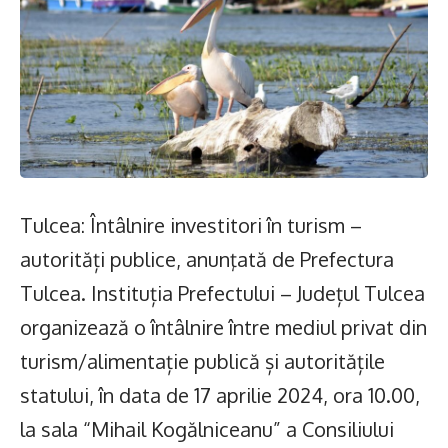
Tulcea: Întâlnire investitori în turism –
autorități publice, anunţată de Prefectura
Tulcea. Instituția Prefectului – Județul Tulcea
organizează o întâlnire între mediul privat din
turism/alimentație publică și autoritățile
statului, în data de 17 aprilie 2024, ora 10.00,
la sala “Mihail Kogălniceanu” a Consiliului