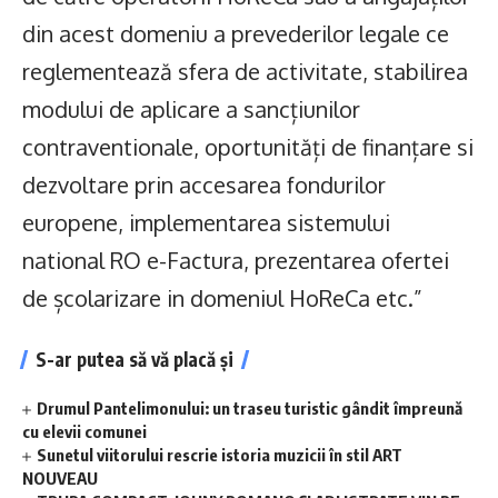
din acest domeniu a prevederilor legale ce
reglementează sfera de activitate, stabilirea
modului de aplicare a sancțiunilor
contraventionale, oportunități de finanțare si
dezvoltare prin accesarea fondurilor
europene, implementarea sistemului
national RO e-Factura, prezentarea ofertei
de școlarizare in domeniul HoReCa etc.”
S-ar putea să vă placă și
Drumul Pantelimonului: un traseu turistic gândit împreună
cu elevii comunei
Sunetul viitorului rescrie istoria muzicii în stil ART
NOUVEAU