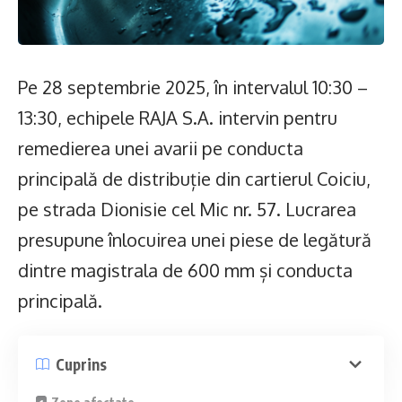
Pe 28 septembrie 2025, în intervalul 10:30 –
13:30, echipele RAJA S.A. intervin pentru
remedierea unei avarii pe conducta
principală de distribuție din cartierul Coiciu,
pe strada Dionisie cel Mic nr. 57. Lucrarea
presupune înlocuirea unei piese de legătură
dintre magistrala de 600 mm și conducta
principală.
Cuprins