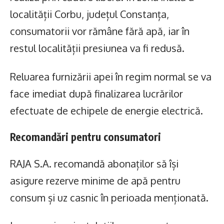
localității Corbu, județul Constanța,
consumatorii vor rămâne fără apă, iar în
restul localității presiunea va fi redusă.
Reluarea furnizării apei în regim normal se va
face imediat după finalizarea lucrărilor
efectuate de echipele de energie electrică.
Recomandări pentru consumatori
RAJA S.A. recomandă abonaților să își
asigure rezerve minime de apă pentru
consum și uz casnic în perioada menționată.