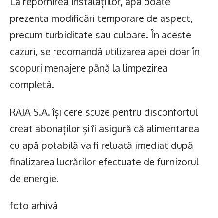
La repornirea instalațiilor, apa poate
prezenta modificări temporare de aspect,
precum turbiditate sau culoare. În aceste
cazuri, se recomandă utilizarea apei doar în
scopuri menajere până la limpezirea
completă.
RAJA S.A. își cere scuze pentru disconfortul
creat abonaților și îi asigură că alimentarea
cu apă potabilă va fi reluată imediat după
finalizarea lucrărilor efectuate de furnizorul
de energie.
foto arhivă