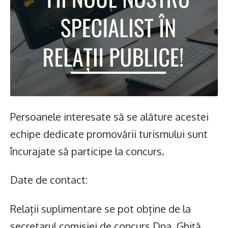
Persoanele interesate să se alăture acestei
echipe dedicate promovării turismului sunt
încurajate să participe la concurs.
Date de contact:
Relații suplimentare se pot obține de la
secretarul comisiei de concurs Dna. Ghiță