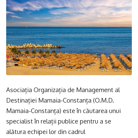
Asociația Organizația de Management al
Destinației Mamaia-Constanța (O.M.D.
Mamaia-Constanța) este în căutarea unui
specialist în relații publice pentru a se
alătura echipei lor din cadrul