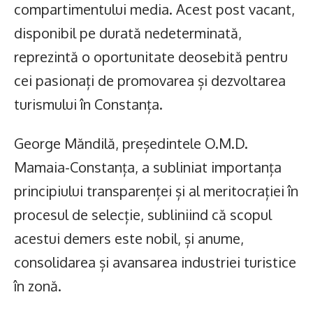
compartimentului media. Acest post vacant,
disponibil pe durată nedeterminată,
reprezintă o oportunitate deosebită pentru
cei pasionați de promovarea și dezvoltarea
turismului în Constanța.
George Măndilă, președintele O.M.D.
Mamaia-Constanța, a subliniat importanța
principiului transparenței și al meritocrației în
procesul de selecție, subliniind că scopul
acestui demers este nobil, și anume,
consolidarea și avansarea industriei turistice
în zonă.