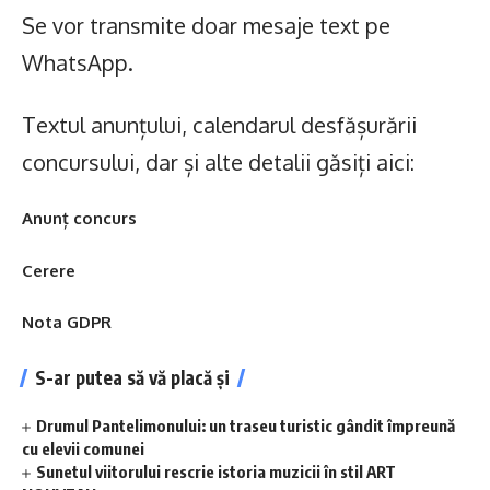
Se vor transmite doar mesaje text pe
WhatsApp.
Textul anunțului, calendarul desfășurării
concursului, dar și alte detalii găsiți aici:
Anunț concurs
Cerere
Nota GDPR
S-ar putea să vă placă și
Drumul Pantelimonului: un traseu turistic gândit împreună
cu elevii comunei
Sunetul viitorului rescrie istoria muzicii în stil ART