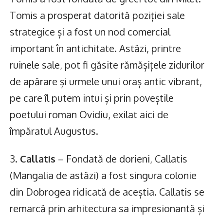
Tomis a prosperat datorită poziției sale
strategice și a fost un nod comercial
important în antichitate. Astăzi, printre
ruinele sale, pot fi găsite rămășițele zidurilor
de apărare și urmele unui oraș antic vibrant,
pe care îl putem intui și prin poveștile
poetului roman Ovidiu, exilat aici de
împăratul Augustus.
3.
Callatis
– Fondată de dorieni, Callatis
(Mangalia de astăzi) a fost singura colonie
din Dobrogea ridicată de aceștia. Callatis se
remarcă prin arhitectura sa impresionantă și