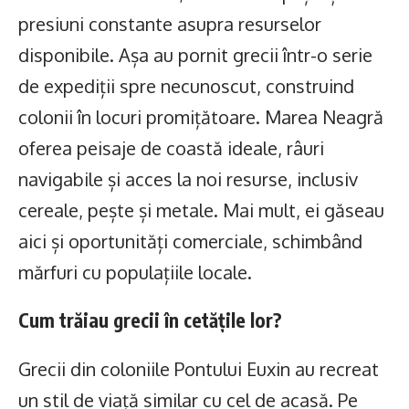
presiuni constante asupra resurselor
disponibile. Așa au pornit grecii într-o serie
de expediții spre necunoscut, construind
colonii în locuri promițătoare. Marea Neagră
oferea peisaje de coastă ideale, râuri
navigabile și acces la noi resurse, inclusiv
cereale, pește și metale. Mai mult, ei găseau
aici și oportunități comerciale, schimbând
mărfuri cu populațiile locale.
Cum trăiau grecii în cetățile lor?
Grecii din coloniile Pontului Euxin au recreat
un stil de viață similar cu cel de acasă. Pe