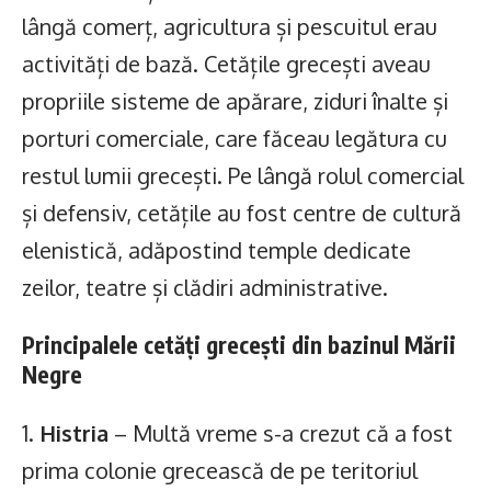
lângă comerț, agricultura și pescuitul erau
activități de bază. Cetățile grecești aveau
propriile sisteme de apărare, ziduri înalte și
porturi comerciale, care făceau legătura cu
restul lumii grecești. Pe lângă rolul comercial
și defensiv, cetățile au fost centre de cultură
elenistică, adăpostind temple dedicate
zeilor, teatre și clădiri administrative.
Principalele cetăți grecești din bazinul Mării
Negre
1.
Histria
– Multă vreme s-a crezut că a fost
prima colonie grecească de pe teritoriul