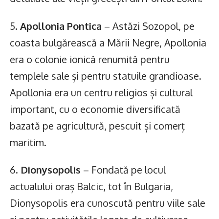
5.
Apollonia Pontica
– Astăzi Sozopol, pe
coasta bulgărească a Mării Negre, Apollonia
era o colonie ionică renumită pentru
templele sale și pentru statuile grandioase.
Apollonia era un centru religios și cultural
important, cu o economie diversificată
bazată pe agricultură, pescuit și comerț
maritim.
6.
Dionysopolis
– Fondată pe locul
actualului oraș Balcic, tot în Bulgaria,
Dionysopolis era cunoscută pentru viile sale