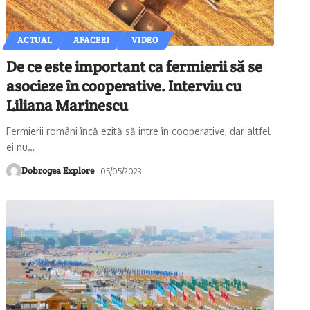
ACTUAL
AFACERI
VIDEO
De ce este important ca fermierii să se
asocieze în cooperative. Interviu cu
Liliana Marinescu
Fermierii români încă ezită să intre în cooperative, dar altfel
ei nu
…
Dobrogea Explore
05/05/2023