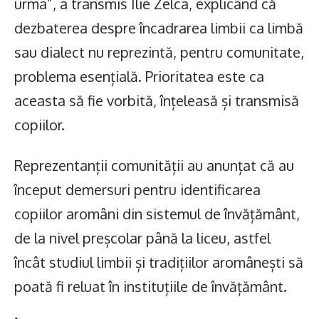
urma”, a transmis Ilie Zelca, explicând că
dezbaterea despre încadrarea limbii ca limbă
sau dialect nu reprezintă, pentru comunitate,
problema esențială. Prioritatea este ca
aceasta să fie vorbită, înțeleasă și transmisă
copiilor.
Reprezentanții comunității au anunțat că au
început demersuri pentru identificarea
copiilor aromâni din sistemul de învățământ,
de la nivel preșcolar până la liceu, astfel
încât studiul limbii și tradițiilor aromânești să
poată fi reluat în instituțiile de învățământ.