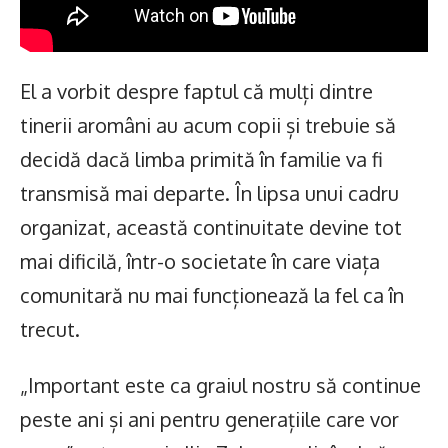
El a vorbit despre faptul că mulți dintre
tinerii aromâni au acum copii și trebuie să
decidă dacă limba primită în familie va fi
transmisă mai departe. În lipsa unui cadru
organizat, această continuitate devine tot
mai dificilă, într-o societate în care viața
comunitară nu mai funcționează la fel ca în
trecut.
„Important este ca graiul nostru să continue
peste ani și ani pentru generațiile care vor