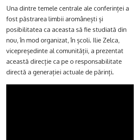
Una dintre temele centrale ale conferinței a
fost păstrarea limbii aromânești și
posibilitatea ca aceasta să fie studiată din
nou, în mod organizat, în școli. Ilie Zelca,
vicepreședinte al comunității, a prezentat
această direcție ca pe o responsabilitate
directă a generației actuale de părinți.