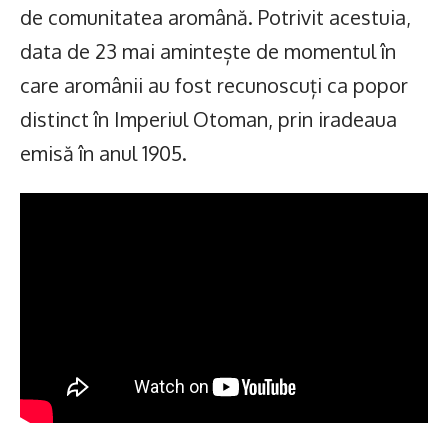
de comunitatea aromână. Potrivit acestuia,
data de 23 mai amintește de momentul în
care aromânii au fost recunoscuți ca popor
distinct în Imperiul Otoman, prin iradeaua
emisă în anul 1905.