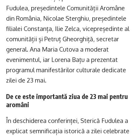
Fudulea, președintele Comunității Aromâne
din România, Nicolae Sterghiu, președintele
filialei Constanța, Ilie Zelca, vicepreședinte al
comunității și Petruț Gheorghiță, secretar
general. Ana Maria Cutova a moderat
evenimentul, iar Lorena Bațu a prezentat
programul manifestărilor culturale dedicate
zilei de 23 mai.
De ce este importantă ziua de 23 mai pentru
aromâni
În deschiderea conferinței, Sterică Fudulea a
explicat semnificația istorică a zilei celebrate