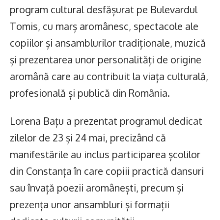
program cultural desfășurat pe Bulevardul
Tomis, cu marș aromânesc, spectacole ale
copiilor și ansamblurilor tradiționale, muzică
și prezentarea unor personalități de origine
aromână care au contribuit la viața culturală,
profesională și publică din România.
Lorena Bațu a prezentat programul dedicat
zilelor de 23 și 24 mai, precizând că
manifestările au inclus participarea școlilor
din Constanța în care copiii practică dansuri
sau învață poezii aromânești, precum și
prezența unor ansambluri și formații