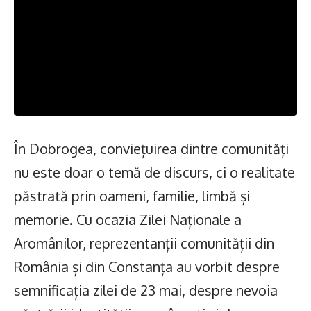
În Dobrogea, conviețuirea dintre comunități
nu este doar o temă de discurs, ci o realitate
păstrată prin oameni, familie, limbă și
memorie. Cu ocazia Zilei Naționale a
Aromânilor, reprezentanții comunității din
România și din Constanța au vorbit despre
semnificația zilei de 23 mai, despre nevoia