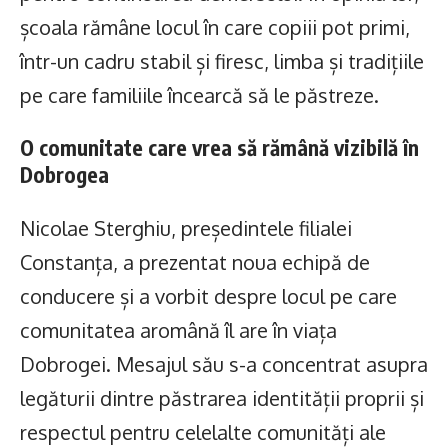
școala rămâne locul în care copiii pot primi,
într-un cadru stabil și firesc, limba și tradițiile
pe care familiile încearcă să le păstreze.
O comunitate care vrea să rămână vizibilă în
Dobrogea
Nicolae Sterghiu, președintele filialei
Constanța, a prezentat noua echipă de
conducere și a vorbit despre locul pe care
comunitatea aromână îl are în viața
Dobrogei. Mesajul său s-a concentrat asupra
legăturii dintre păstrarea identității proprii și
respectul pentru celelalte comunități ale