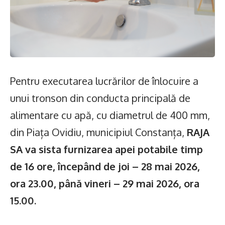
Pentru executarea lucrărilor de înlocuire a
unui tronson din conducta principală de
alimentare cu apă, cu diametrul de 400 mm,
din Piața Ovidiu, municipiul Constanța,
RAJA
SA va sista furnizarea apei potabile timp
de 16 ore, începând de joi – 28 mai 2026,
ora 23.00, până vineri – 29 mai 2026, ora
15.00.