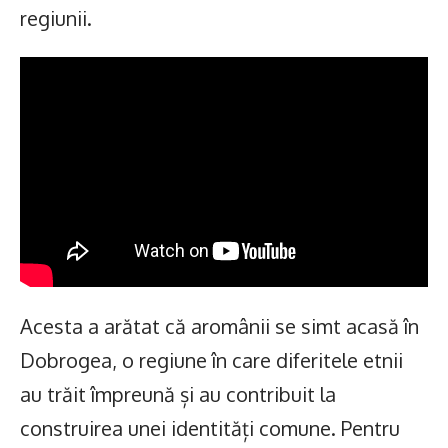
regiunii.
Acesta a arătat că aromânii se simt acasă în
Dobrogea, o regiune în care diferitele etnii
au trăit împreună și au contribuit la
construirea unei identități comune. Pentru