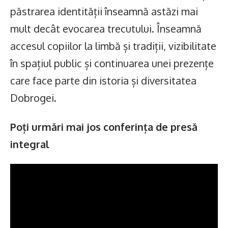
păstrarea identității înseamnă astăzi mai
mult decât evocarea trecutului. Înseamnă
accesul copiilor la limbă și tradiții, vizibilitate
în spațiul public și continuarea unei prezențe
care face parte din istoria și diversitatea
Dobrogei.
Poți urmări mai jos conferința de presă
integral