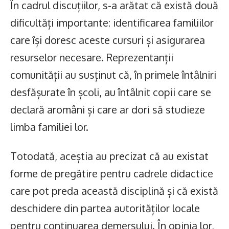
În cadrul discuțiilor, s-a arătat că există două
dificultăți importante: identificarea familiilor
care își doresc aceste cursuri și asigurarea
resurselor necesare. Reprezentanții
comunității au susținut că, în primele întâlniri
desfășurate în școli, au întâlnit copii care se
declară aromâni și care ar dori să studieze
limba familiei lor.
Totodată, aceștia au precizat că au existat
forme de pregătire pentru cadrele didactice
care pot preda această disciplină și că există
deschidere din partea autorităților locale
pentru continuarea demersului. În opinia lor,