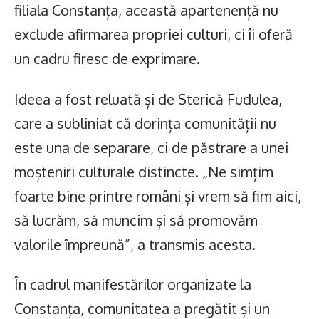
filiala Constanța, această apartenență nu
exclude afirmarea propriei culturi, ci îi oferă
un cadru firesc de exprimare.
Ideea a fost reluată și de Sterică Fudulea,
care a subliniat că dorința comunității nu
este una de separare, ci de păstrare a unei
moșteniri culturale distincte. „Ne simțim
foarte bine printre români și vrem să fim aici,
să lucrăm, să muncim și să promovăm
valorile împreună”, a transmis acesta.
În cadrul manifestărilor organizate la
Constanța, comunitatea a pregătit și un