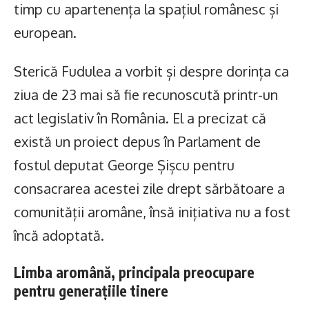
timp cu apartenența la spațiul românesc și
european.
Sterică Fudulea a vorbit și despre dorința ca
ziua de 23 mai să fie recunoscută printr-un
act legislativ în România. El a precizat că
există un proiect depus în Parlament de
fostul deputat George Șișcu pentru
consacrarea acestei zile drept sărbătoare a
comunității aromâne, însă inițiativa nu a fost
încă adoptată.
Limba aromână, principala preocupare
pentru generațiile tinere