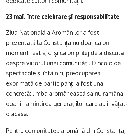
dedicate culturii comunității.
23 mai, între celebrare și responsabilitate
Ziua Națională a Aromânilor a fost
prezentată la Constanța nu doar ca un
moment festiv, ci și ca un prilej de a discuta
despre viitorul unei comunități. Dincolo de
spectacole și întâlniri, preocuparea
exprimată de participanți a fost una
concretă: limba aromânească să nu rămână
doar în amintirea generațiilor care au învățat-
o acasă.
Pentru comunitatea aromână din Constanța,