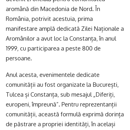
aromână din Macedonia de Nord. În
România, potrivit acestuia, prima
manifestare amplă dedicată Zilei Naționale a
Aromânilor a avut loc la Constanța, în anul
1999, cu participarea a peste 800 de
persoane.
Anul acesta, evenimentele dedicate
comunității au fost organizate la București,
Tulcea și Constanța, sub mesajul „Diferiți,
europeni, împreună”. Pentru reprezentanții
comunității, această formulă exprimă dorința
de păstrare a propriei identități, în același