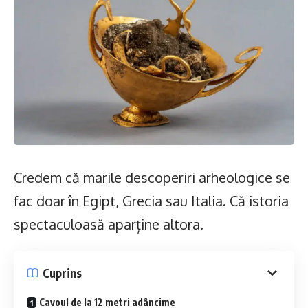
Credem că marile descoperiri arheologice se
fac doar în Egipt, Grecia sau Italia. Că istoria
spectaculoasă aparține altora.
Cuprins
Cavoul de la 12 metri adâncime