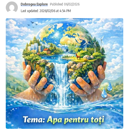
Dobrogea Explore
Published 06/02/2026
Last updated: 2026/02/06 at 4:54 PM