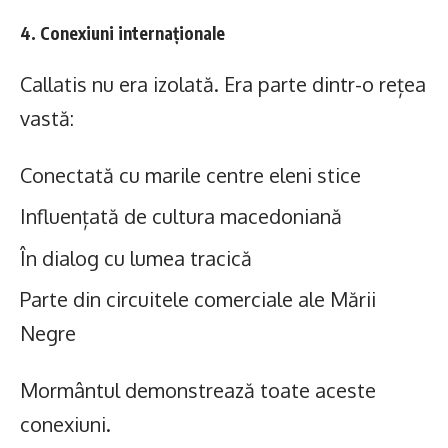
4. Conexiuni internaționale
Callatis nu era izolată. Era parte dintr-o rețea
vastă:
Conectată cu marile centre eleni stice
Influențată de cultura macedoniană
În dialog cu lumea tracică
Parte din circuitele comerciale ale Mării
Negre
Mormântul demonstrează toate aceste
conexiuni.