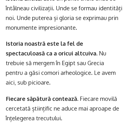
întâlneau civilizații. Unde se formau identități
noi. Unde puterea și gloria se exprimau prin
monumente impresionante.
Istoria noastră este la fel de
spectaculoasă ca a oricui altcuiva.
Nu
trebuie să mergem în Egipt sau Grecia
pentru a găsi comori arheologice. Le avem
aici, sub picioare.
Fiecare săpătură contează.
Fiecare movilă
cercetată științific ne aduce mai aproape de
înțelegerea trecutului.