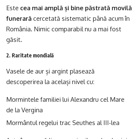
Este
cea mai amplă și bine păstrată movilă
funerară
cercetată sistematic până acum în
România. Nimic comparabil nu a mai fost
găsit.
2. Raritate mondială
Vasele de aur și argint plasează
descoperirea la același nivel cu:
Mormintele familiei lui Alexandru cel Mare
de la Vergina
Mormântul regelui trac Seuthes al III-lea