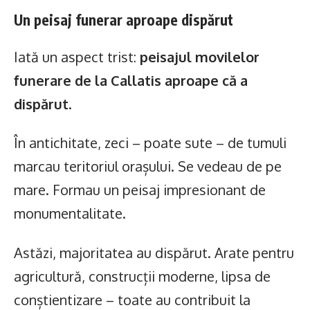
Un peisaj funerar aproape dispărut
Iată un aspect trist:
peisajul movilelor
funerare de la Callatis aproape că a
dispărut
.
În antichitate, zeci – poate sute – de tumuli
marcau teritoriul orașului. Se vedeau de pe
mare. Formau un peisaj impresionant de
monumentalitate.
Astăzi, majoritatea au dispărut. Arate pentru
agricultură, construcții moderne, lipsa de
conștientizare – toate au contribuit la