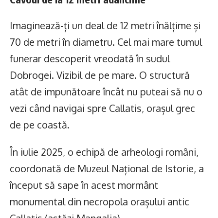
Imaginează-ți un deal de 12 metri înălțime și
70 de metri în diametru. Cel mai mare tumul
funerar descoperit vreodată în sudul
Dobrogei. Vizibil de pe mare. O structură
atât de impunătoare încât nu puteai să nu o
vezi când navigai spre Callatis, orașul grec
de pe coastă.
În iulie 2025, o echipă de arheologi români,
coordonată de Muzeul Național de Istorie, a
început să sape în acest mormânt
monumental din necropola orașului antic