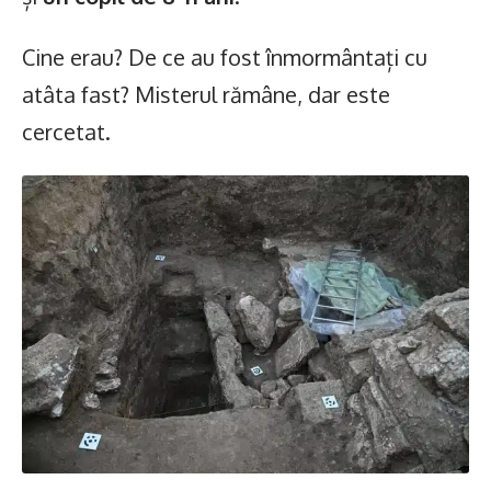
Cine erau? De ce au fost înmormântați cu
atâta fast? Misterul rămâne, dar este
cercetat.