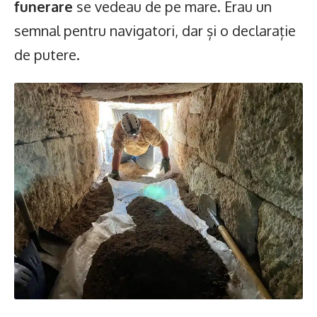
funerare
se vedeau de pe mare. Erau un
semnal pentru navigatori, dar și o declarație
de putere.