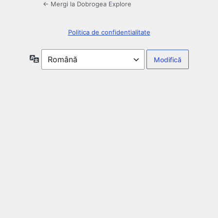
← Mergi la Dobrogea Explore
Politica de confidentialitate
Limbă