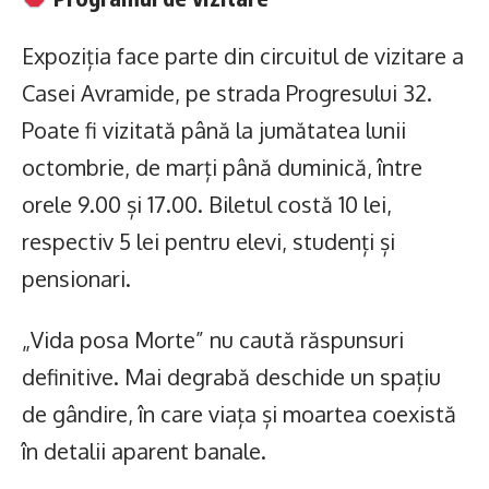
Expoziția face parte din circuitul de vizitare a
Casei Avramide, pe strada Progresului 32.
Poate fi vizitată până la jumătatea lunii
octombrie, de marți până duminică, între
orele 9.00 și 17.00. Biletul costă 10 lei,
respectiv 5 lei pentru elevi, studenți și
pensionari.
„Vida posa Morte” nu caută răspunsuri
definitive. Mai degrabă deschide un spațiu
de gândire, în care viața și moartea coexistă
în detalii aparent banale.