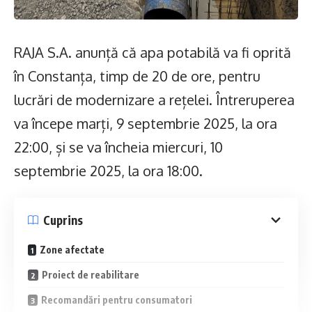
RAJA S.A. anunță că apa potabilă va fi oprită
în Constanța, timp de 20 de ore, pentru
lucrări de modernizare a rețelei. Întreruperea
va începe marți, 9 septembrie 2025, la ora
22:00, și se va încheia miercuri, 10
septembrie 2025, la ora 18:00.
Cuprins
Zone afectate
Proiect de reabilitare
Recomandări pentru consumatori