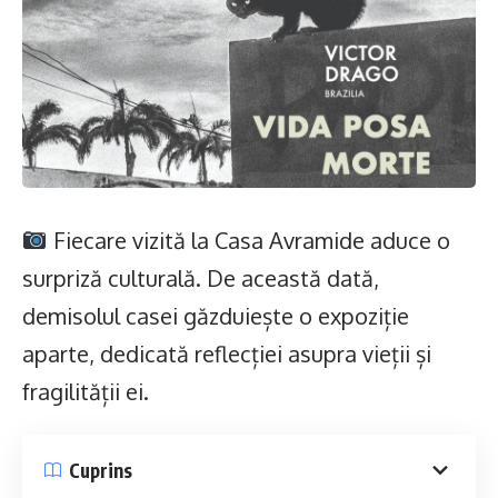
Fiecare vizită la Casa Avramide aduce o
surpriză culturală. De această dată,
demisolul casei găzduiește o expoziție
aparte, dedicată reflecției asupra vieții și
fragilității ei.
Cuprins