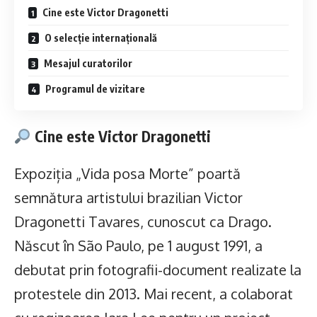
Cine este Victor Dragonetti
O selecție internațională
Mesajul curatorilor
Programul de vizitare
Cine este Victor Dragonetti
Expoziția „Vida posa Morte” poartă
semnătura artistului brazilian Victor
Dragonetti Tavares, cunoscut ca Drago.
Născut în São Paulo, pe 1 august 1991, a
debutat prin fotografii-document realizate la
protestele din 2013. Mai recent, a colaborat