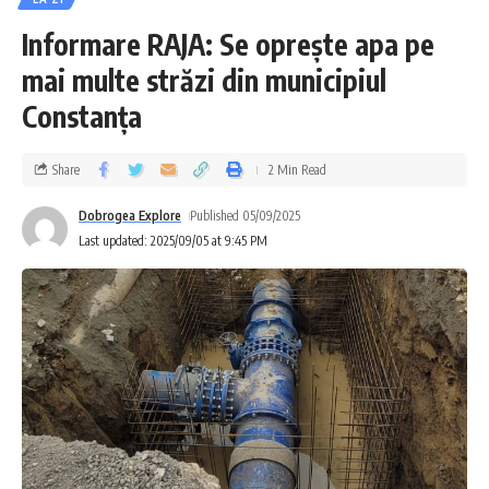
Informare RAJA: Se oprește apa pe
mai multe străzi din municipiul
Constanța
Share
2 Min Read
Dobrogea Explore
Published 05/09/2025
Last updated: 2025/09/05 at 9:45 PM