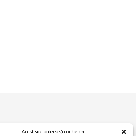
Acest site utilizează cookie-uri