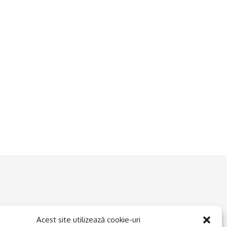
Acest site utilizează cookie-uri