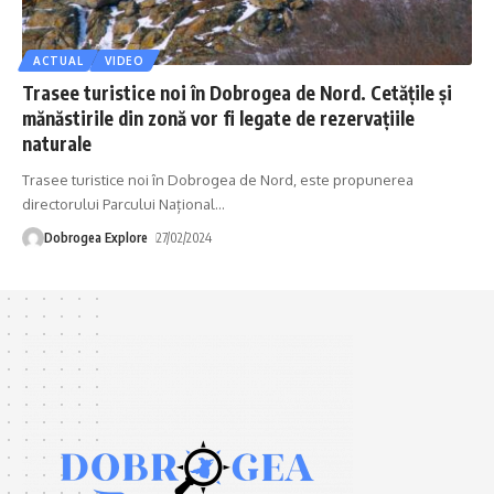
ACTUAL
VIDEO
Trasee turistice noi în Dobrogea de Nord. Cetățile și
mănăstirile din zonă vor fi legate de rezervațiile
naturale
Trasee turistice noi în Dobrogea de Nord, este propunerea
directorului Parcului Național
…
Dobrogea Explore
27/02/2024