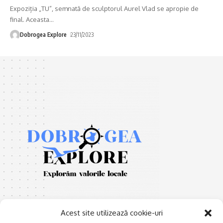
Expoziția „TU”, semnată de sculptorul Aurel Vlad se apropie de
final. Aceasta
…
Dobrogea Explore
23/11/2023
Acest site utilizează cookie-uri