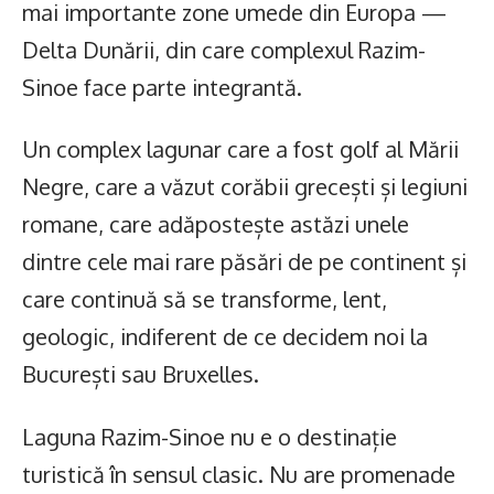
mai importante zone umede din Europa —
Delta Dunării, din care complexul Razim-
Sinoe face parte integrantă.
Un complex lagunar care a fost golf al Mării
Negre, care a văzut corăbii grecești și legiuni
romane, care adăpostește astăzi unele
dintre cele mai rare păsări de pe continent și
care continuă să se transforme, lent,
geologic, indiferent de ce decidem noi la
București sau Bruxelles.
Laguna Razim-Sinoe nu e o destinație
turistică în sensul clasic. Nu are promenade