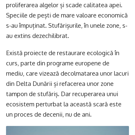
proliferarea algelor și scade calitatea apei.
Speciile de pești de mare valoare economică
s-au împuținat. Stufărișurile, în unele zone, s-
au extins dezechilibrat.
Există proiecte de restaurare ecologică în
curs, parte din programe europene de
mediu, care vizează decolmatarea unor lacuri
din Delta Dunării și refacerea unor zone
tampon de stufăriș. Dar recuperarea unui
ecosistem perturbat la această scară este
un proces de decenii, nu de ani.