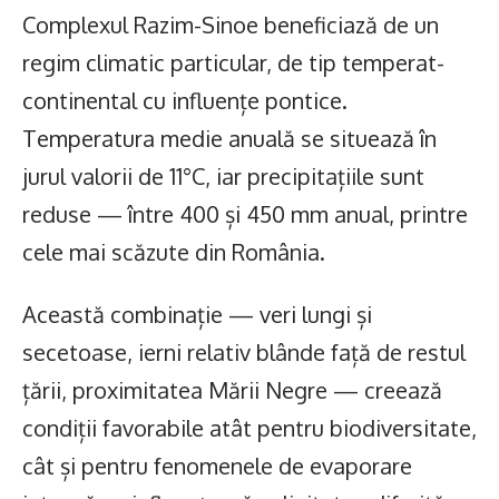
Complexul Razim-Sinoe beneficiază de un
regim climatic particular, de tip temperat-
continental cu influențe pontice.
Temperatura medie anuală se situează în
jurul valorii de 11°C, iar precipitațiile sunt
reduse — între 400 și 450 mm anual, printre
cele mai scăzute din România.
Această combinație — veri lungi și
secetoase, ierni relativ blânde față de restul
țării, proximitatea Mării Negre — creează
condiții favorabile atât pentru biodiversitate,
cât și pentru fenomenele de evaporare