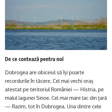
De ce contează pentru noi
Dobrogea are obiceiul să își poarte
recordurile în tăcere. Cel mai vechi oraș
atestat pe teritoriul României — Histria, pe
malul lagunei Sinoe. Cel mai mare lac din țară
— Razim, tot în Dobrogea. Una dintre cele