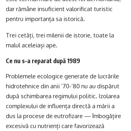
dar rămâne insuficient valorificat turistic
pentru importanța sa istorică.
Trei cetăți, trei milenii de istorie, toate la
malul aceleiași ape.
Ce nu s-a reparat după 1989
Problemele ecologice generate de lucrările
hidrotehnice din anii ’70-’80 nu au dispărut
după schimbarea regimului politic. Izolarea
complexului de influența directă a mării a
dus la procese de eutrofizare — îmbogățire
excesivă cu nutrienți care favorizează