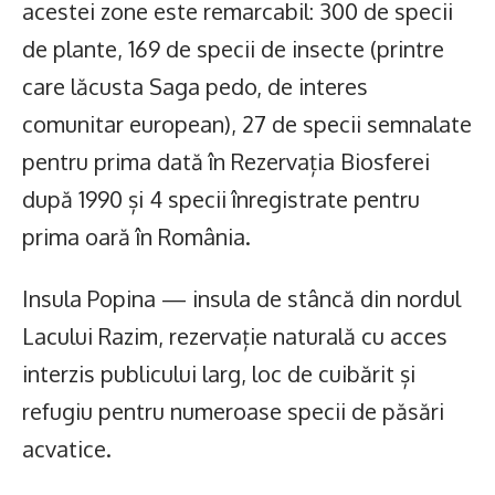
acestei zone este remarcabil: 300 de specii
de plante, 169 de specii de insecte (printre
care lăcusta Saga pedo, de interes
comunitar european), 27 de specii semnalate
pentru prima dată în Rezervația Biosferei
după 1990 și 4 specii înregistrate pentru
prima oară în România.
Insula Popina — insula de stâncă din nordul
Lacului Razim, rezervație naturală cu acces
interzis publicului larg, loc de cuibărit și
refugiu pentru numeroase specii de păsări
acvatice.