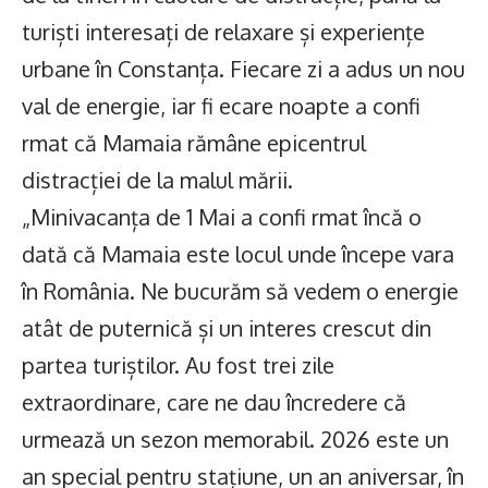
turiști interesați de relaxare și experiențe
urbane în Constanța. Fiecare zi a adus un nou
val de energie, iar fi ecare noapte a confi
rmat că Mamaia rămâne epicentrul
distracției de la malul mării.
„Minivacanța de 1 Mai a confi rmat încă o
dată că Mamaia este locul unde începe vara
în România. Ne bucurăm să vedem o energie
atât de puternică și un interes crescut din
partea turiștilor. Au fost trei zile
extraordinare, care ne dau încredere că
urmează un sezon memorabil. 2026 este un
an special pentru stațiune, un an aniversar, în