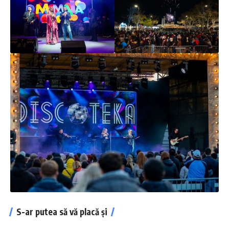
S-ar putea să vă placă și