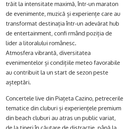
trăit la intensitate maximă, într-un maraton
de evenimente, muzică și experiențe care au
transformat destinația într-un adevărat hub
de entertainment, confi rmând poziția de
lider a litoralului românesc.
Atmosfera vibrantă, diversitatea
evenimentelor și condițiile meteo favorabile
au contribuit la un start de sezon peste
așteptări.
Concertele live din Piațeta Cazino, petrecerile
tematice din cluburi și experiențele premium
din beach cluburi au atras un public variat,
de la tineri în căutare de distracție, până la