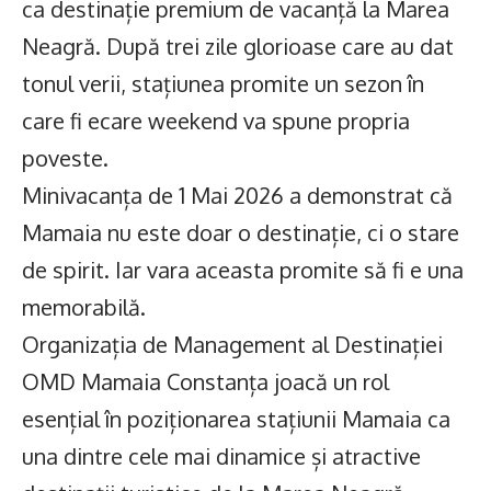
ca destinație premium de vacanță la Marea
Neagră. După trei zile glorioase care au dat
tonul verii, stațiunea promite un sezon în
care fi ecare weekend va spune propria
poveste.
Minivacanța de 1 Mai 2026 a demonstrat că
Mamaia nu este doar o destinație, ci o stare
de spirit. Iar vara aceasta promite să fi e una
memorabilă.
Organizația de Management al Destinației
OMD Mamaia Constanța joacă un rol
esențial în poziționarea stațiunii Mamaia ca
una dintre cele mai dinamice și atractive