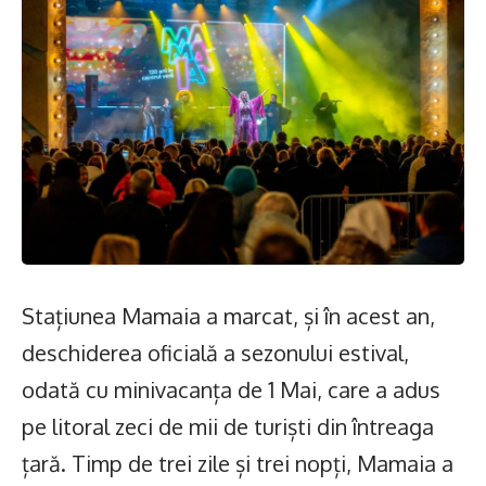
Stațiunea Mamaia a marcat, și în acest an,
deschiderea oficială a sezonului estival,
odată cu minivacanța de 1 Mai, care a adus
pe litoral zeci de mii de turiști din întreaga
țară. Timp de trei zile și trei nopți, Mamaia a