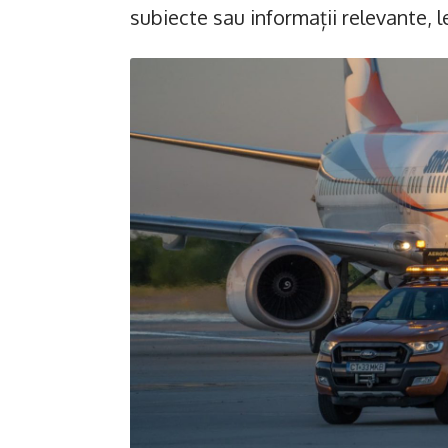
subiecte sau informații relevante, 