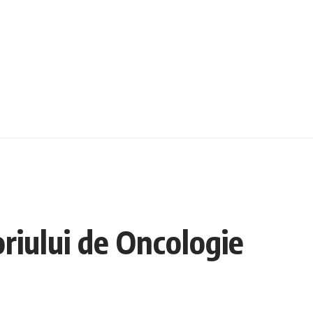
oriului de Oncologie