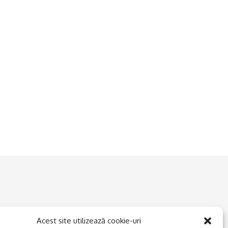
Acest site utilizează cookie-uri