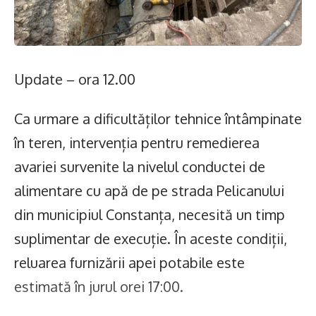
Update – ora 12.00
Ca urmare a dificultăților tehnice întâmpinate
în teren, intervenția pentru remedierea
avariei survenite la nivelul conductei de
alimentare cu apă de pe strada Pelicanului
din municipiul Constanța, necesită un timp
suplimentar de execuție. În aceste condiții,
reluarea furnizării apei potabile este
estimată în jurul orei 17:00.