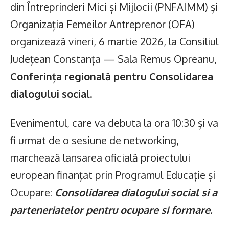
din Întreprinderi Mici și Mijlocii (PNFAIMM) și
Organizația Femeilor Antreprenor (OFA)
organizează vineri, 6 martie 2026, la Consiliul
Județean Constanța — Sala Remus Opreanu,
Conferința regională
pentru
Consolidarea
dialogului social
.
Evenimentul, care va debuta la ora 10:30 și va
fi urmat de o sesiune de networking,
marchează lansarea oficială proiectului
european finanțat prin Programul Educație și
Ocupare:
Consolidarea dialogului social si a
parteneriatelor pentru ocupare si formare.