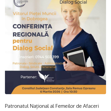
Patronatul Național al Femeilor de Afaceri