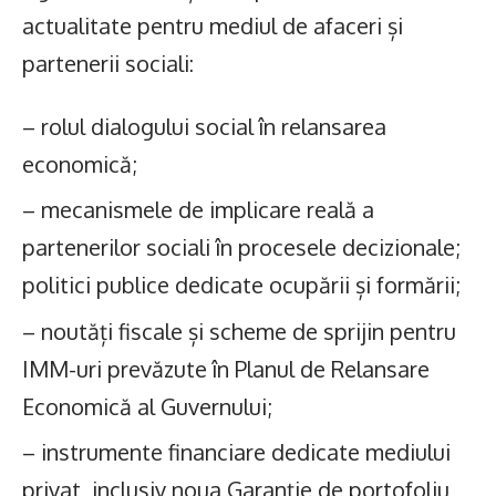
actualitate pentru mediul de afaceri și
partenerii sociali:
– rolul dialogului social în relansarea
economică;
– mecanismele de implicare reală a
partenerilor sociali în procesele decizionale;
politici publice dedicate ocupării și formării;
– noutăți fiscale și scheme de sprijin pentru
IMM-uri prevăzute în Planul de Relansare
Economică al Guvernului;
– instrumente financiare dedicate mediului
privat, inclusiv noua Garanție de portofoliu