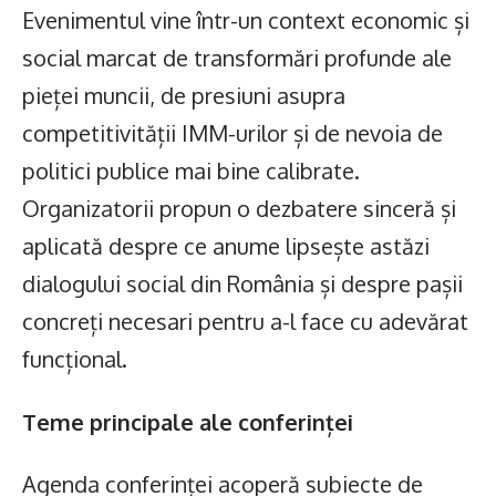
Evenimentul vine într-un context economic și
social marcat de transformări profunde ale
pieței muncii, de presiuni asupra
competitivității IMM-urilor și de nevoia de
politici publice mai bine calibrate.
Organizatorii propun o dezbatere sinceră și
aplicată despre ce anume lipsește astăzi
dialogului social din România și despre pașii
concreți necesari pentru a-l face cu adevărat
funcțional.
Teme principale ale conferinței
Agenda conferinței acoperă subiecte de