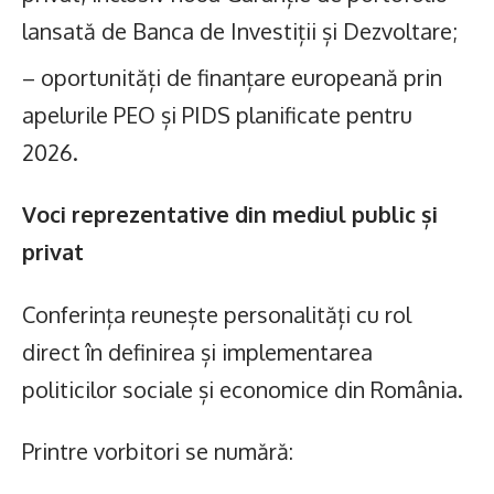
lansată de Banca de Investiții și Dezvoltare;
– oportunități de finanțare europeană prin
apelurile PEO și PIDS planificate pentru
2026.
Voci reprezentative din mediul public și
privat
Conferința reunește personalități cu rol
direct în definirea și implementarea
politicilor sociale și economice din România.
Printre vorbitori se numără: