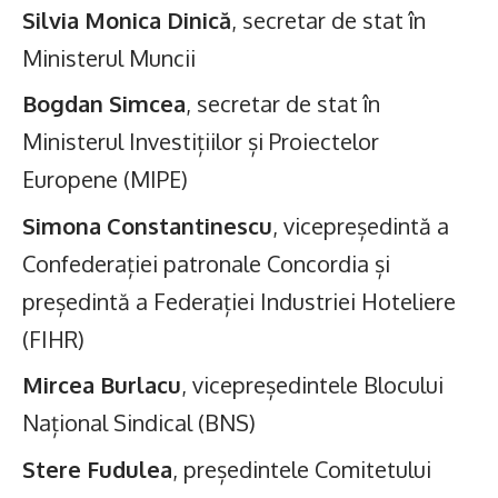
Silvia Monica Dinică
, secretar de stat în
Ministerul Muncii
Bogdan Simcea
, secretar de stat în
Ministerul Investițiilor și Proiectelor
Europene (MIPE)
Simona Constantinescu
, vicepreședintă a
Confederației patronale Concordia și
președintă a Federației Industriei Hoteliere
(FIHR)
Mircea Burlacu
, vicepreședintele Blocului
Național Sindical (BNS)
Stere Fudulea
, președintele Comitetului