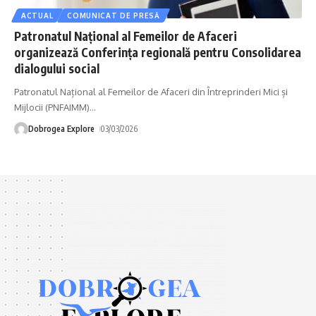
ACTUAL
COMUNICAT DE PRESĂ
Patronatul Național al Femeilor de Afaceri
organizează Conferința regională pentru Consolidarea
dialogului social
Patronatul Național al Femeilor de Afaceri din Întreprinderi Mici și
Mijlocii (PNFAIMM)
…
Dobrogea Explore
03/03/2026