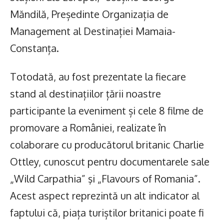
Măndilă, Președinte Organizația de
Management al Destinației Mamaia-
Constanța.
Totodată, au fost prezentate la fiecare
stand al destinațiilor țării noastre
participante la eveniment și cele 8 filme de
promovare a României, realizate în
colaborare cu producătorul britanic Charlie
Ottley, cunoscut pentru documentarele sale
„Wild Carpathia” şi „Flavours of Romania”.
Acest aspect reprezintă un alt indicator al
faptului că, piața turiștilor britanici poate fi