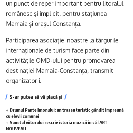
un punct de reper important pentru litoralul
românesc și implicit, pentru stațiunea
Mamaia și orașul Constanța.
Participarea asociației noastre la târgurile
internaționale de turism face parte din
activitățile OMD-ului pentru promovarea
destinației Mamaia-Constanța, transmit
organizatorii.
S-ar putea să vă placă și
Drumul Pantelimonului: un traseu turistic gândit împreună
cu elevii comunei
Sunetul viitorului rescrie istoria muzicii în stil ART
NOUVEAU