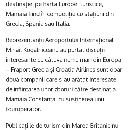
destinației pe harta Europei turistice,
Mamaia fiind în competiție cu stațiuni din
Grecia, Spania sau Italia.
Reprezentanții Aeroportului Internațional
Mihail Kogălniceanu au purtat discuții
interesante cu câteva nume mari din Europa
– Fraport Grecia și Croația Airlines sunt doar
două companii care s-au arătat interesate
de înființarea unor zboruri către destinația
Mamaia Constanța, cu susținerea unui
touroperator.
Publicațiile de turism din Marea Britanie nu