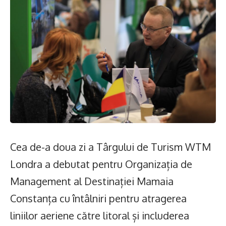
Cea de-a doua zi a Târgului de Turism WTM
Londra a debutat pentru Organizația de
Management al Destinației Mamaia
Constanța cu întâlniri pentru atragerea
liniilor aeriene către litoral și includerea