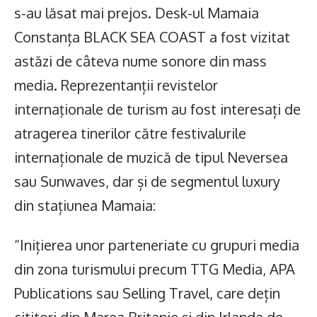
s-au lăsat mai prejos. Desk-ul Mamaia
Constanța BLACK SEA COAST a fost vizitat
astăzi de câteva nume sonore din mass
media. Reprezentanții revistelor
internaţionale de turism au fost interesați de
atragerea tinerilor către festivalurile
internaționale de muzică de tipul Neversea
sau Sunwaves, dar și de segmentul luxury
din stațiunea Mamaia:
“Inițierea unor parteneriate cu grupuri media
din zona turismului precum TTG Media, APA
Publications sau Selling Travel, care dețin