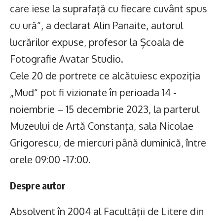
care iese la suprafață cu fiecare cuvânt spus
cu ură“, a declarat Alin Panaite, autorul
lucrărilor expuse, profesor la Școala de
Fotografie Avatar Studio.
Cele 20 de portrete ce alcătuiesc expoziţia
„Mud“ pot fi vizionate în perioada 14 -
noiembrie – 15 decembrie 2023, la parterul
Muzeului de Artă Constanța, sala Nicolae
Grigorescu, de miercuri până duminică, între
orele 09:00 -17:00.
Despre autor
Absolvent în 2004 al Facultăţii de Litere din