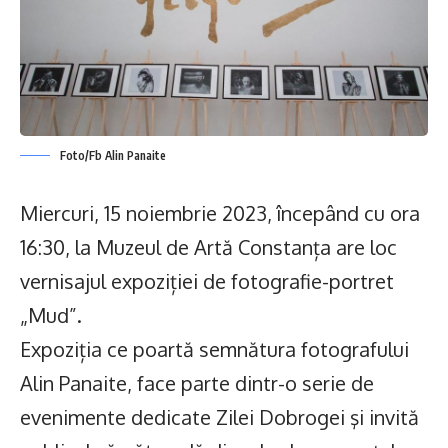
Foto/Fb Alin Panaite
Miercuri, 15 noiembrie 2023, începând cu ora
16:30, la Muzeul de Artă Constanța are loc
vernisajul expoziției de fotografie-portret
„Mud”.
Expoziția ce poartă semnătura fotografului
Alin Panaite, face parte dintr-o serie de
evenimente dedicate Zilei Dobrogei şi invită