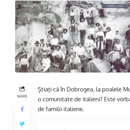
Știați că în Dobrogea, la poalele Mu
SHARE
o comunitate de italieni? Este vorb
de familii italiene.