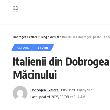
Dobrogea Explore
>
Blog
>
Actual
>
Italienii din Dobrogea: peste un se
ACTUAL
ISTORIE
Italienii din Dobrogea
Măcinului
Dobrogea Explore
Published 08/09/2025
Last updated: 2025/09/08 at 9:14 AM