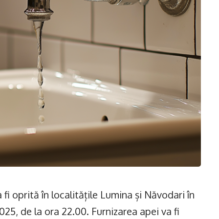
fi oprită în localitățile Lumina și Năvodari în
025, de la ora 22.00. Furnizarea apei va fi