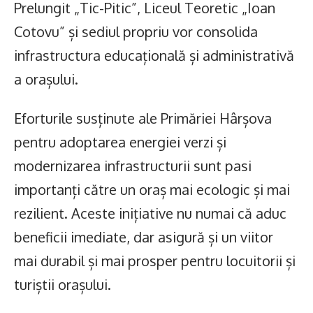
Prelungit „Tic-Pitic”, Liceul Teoretic „Ioan
Cotovu” și sediul propriu vor consolida
infrastructura educațională și administrativă
a orașului.
Eforturile susținute ale Primăriei Hârșova
pentru adoptarea energiei verzi și
modernizarea infrastructurii sunt pasi
importanți către un oraș mai ecologic și mai
rezilient. Aceste inițiative nu numai că aduc
beneficii imediate, dar asigură și un viitor
mai durabil și mai prosper pentru locuitorii și
turiștii orașului.