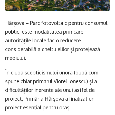
Hârșova – Parc fotovoltaic pentru consumul
public, este modalitatea prin care
autoritățile locale fac o reducere
considerabilă a cheltuielilor și protejează
mediului.
În ciuda scepticismului unora (după cum
spune chiar primarul Viorel Ionescu) și a
dificultăților inerente ale unui astfel de
proiect, Primăria Hârșova a finalizat un
proiect esențial pentru oraș.