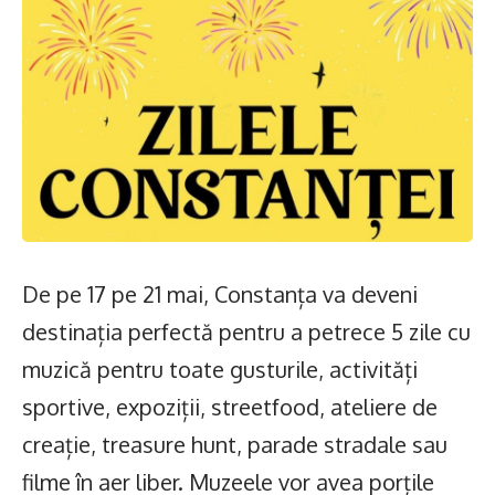
De pe 17 pe 21 mai, Constanța va deveni
destinația perfectă pentru a petrece 5 zile cu
muzică pentru toate gusturile, activități
sportive, expoziții, streetfood, ateliere de
creație, treasure hunt, parade stradale sau
filme în aer liber. Muzeele vor avea porțile