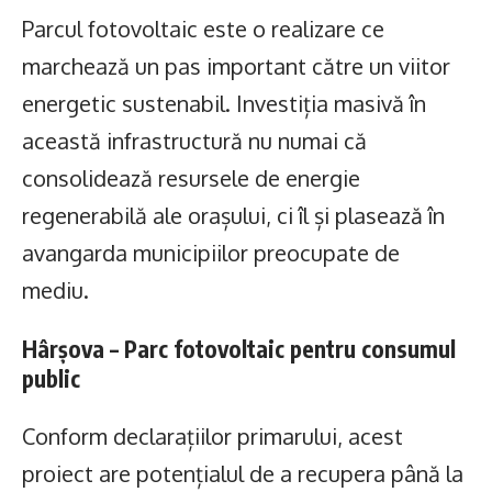
Parcul fotovoltaic este o realizare ce
marchează un pas important către un viitor
energetic sustenabil. Investiția masivă în
această infrastructură nu numai că
consolidează resursele de energie
regenerabilă ale orașului, ci îl și plasează în
avangarda municipiilor preocupate de
mediu.
Hârșova – Parc fotovoltaic pentru consumul
public
Conform declarațiilor primarului, acest
proiect are potențialul de a recupera până la