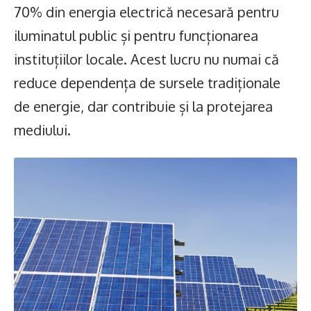
70% din energia electrică necesară pentru
iluminatul public și pentru funcționarea
instituțiilor locale. Acest lucru nu numai că
reduce dependența de sursele tradiționale
de energie, dar contribuie și la protejarea
mediului.