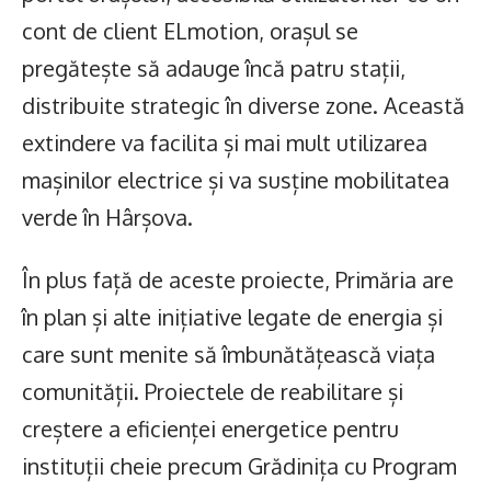
cont de client ELmotion, orașul se
pregătește să adauge încă patru stații,
distribuite strategic în diverse zone. Această
extindere va facilita și mai mult utilizarea
mașinilor electrice și va susține mobilitatea
verde în Hârșova.
În plus față de aceste proiecte, Primăria are
în plan și alte inițiative legate de energia și
care sunt menite să îmbunătățească viața
comunității. Proiectele de reabilitare și
creștere a eficienței energetice pentru
instituții cheie precum Grădinița cu Program