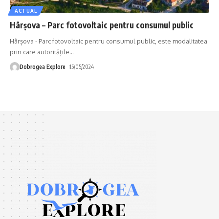
ACTUAL
Hârșova – Parc fotovoltaic pentru consumul public
Hârșova - Parc fotovoltaic pentru consumul public, este modalitatea
prin care autoritățile
…
Dobrogea Explore
15/05/2024