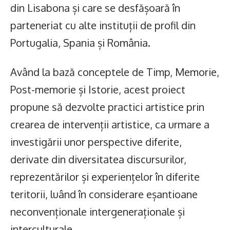
din Lisabona și care se desfășoară în
parteneriat cu alte instituții de profil din
Portugalia, Spania și România.
Având la bază conceptele de Timp, Memorie,
Post-memorie și Istorie, acest proiect
propune să dezvolte practici artistice prin
crearea de intervenții artistice, ca urmare a
investigării unor perspective diferite,
derivate din diversitatea discursurilor,
reprezentărilor și experiențelor în diferite
teritorii, luând în considerare eșantioane
neconvenționale intergeneraționale și
interculturale.