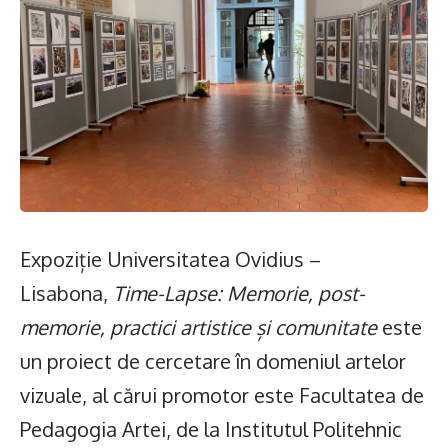
Expoziție Universitatea Ovidius –
Lisabona,
Time-Lapse: Memorie, post-
memorie, practici artistice și comunitate
este
un proiect de cercetare în domeniul artelor
vizuale, al cărui promotor este Facultatea de
Pedagogia Artei, de la Institutul Politehnic