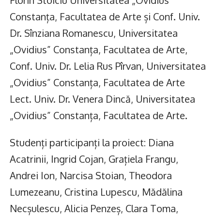
Constanța, Facultatea de Arte și Conf. Univ.
Dr. Sînziana Romanescu, Universitatea
„Ovidius” Constanța, Facultatea de Arte,
Conf. Univ. Dr. Lelia Rus Pîrvan, Universitatea
„Ovidius” Constanța, Facultatea de Arte
Lect. Univ. Dr. Venera Dincă, Universitatea
„Ovidius” Constanța, Facultatea de Arte.
Studenți participanți la proiect: Diana
Acatrinii, Ingrid Cojan, Grațiela Frangu,
Andrei Ion, Narcisa Stoian, Theodora
Lumezeanu, Cristina Lupescu, Mădălina
Necșulescu, Alicia Penzeș, Clara Toma,