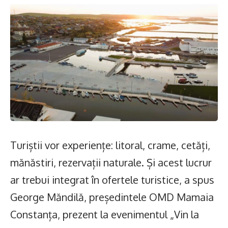
Turiștii vor experiențe: litoral, crame, cetăți,
mănăstiri, rezervații naturale. Și acest lucrur
ar trebui integrat în ofertele turistice, a spus
George Măndilă, președintele OMD Mamaia
Constanța, prezent la evenimentul „Vin la