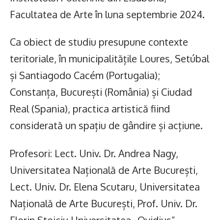
Facultatea de Arte în luna septembrie 2024.
Ca obiect de studiu presupune contexte
teritoriale, în municipalitățile Loures, Setúbal
și Santiagodo Cacém (Portugalia);
Constanța, București (România) și Ciudad
Real (Spania), practica artistică fiind
considerată un spațiu de gândire și acțiune.
Profesori: Lect. Univ. Dr. Andrea Nagy,
Universitatea Națională de Arte București,
Lect. Univ. Dr. Elena Scutaru, Universitatea
Națională de Arte București, Prof. Univ. Dr.
Florin Stoiciu Universitatea „Ovidius”