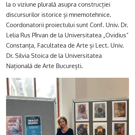
la o viziune plurală asupra construcției
discursurilor istorice și mnemotehnice.
Coordonatorii proiectului sunt Conf. Univ. Dr.
Lelia Rus Pîrvan de la Universitatea „Ovidius”
Constanța, Facultatea de Arte și Lect. Univ.
Dr. Silvia Stoica de la Universitatea
Națională de Arte București.