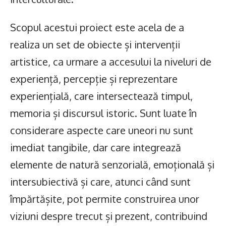
Scopul acestui proiect este acela de a
realiza un set de obiecte și intervenții
artistice, ca urmare a accesului la niveluri de
experiență, percepție și reprezentare
experiențială, care intersectează timpul,
memoria și discursul istoric. Sunt luate în
considerare aspecte care uneori nu sunt
imediat tangibile, dar care integrează
elemente de natură senzorială, emoțională și
intersubiectivă și care, atunci când sunt
împărtășite, pot permite construirea unor
viziuni despre trecut și prezent, contribuind