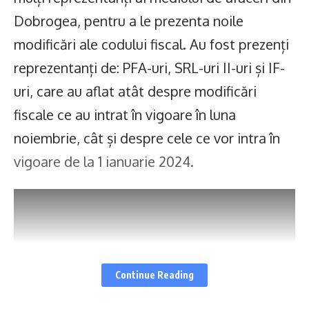
Dobrogea, pentru a le prezenta noile
modificări ale codului fiscal. Au fost prezenți
reprezentanți de: PFA-uri, SRL-uri II-uri și IF-
uri, care au aflat atât despre modificări
fiscale ce au intrat în vigoare în luna
noiembrie, cât și despre cele ce vor intra în
vigoare de la 1 ianuarie 2024.
Continue Reading