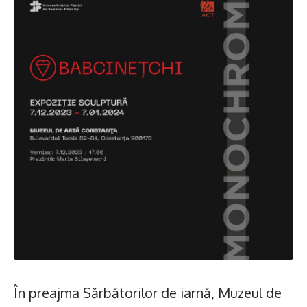
În preajma Sărbătorilor de iarnă, Muzeul de