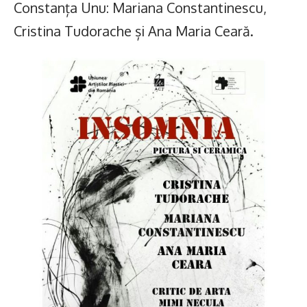
Constanța Unu: Mariana Constantinescu,
Cristina Tudorache și Ana Maria Ceară.