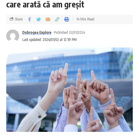
care arată că am greșit
Share
14 Min Read
Dobrogea Explore
Published 02/01/2024
Last updated: 2024/01/02 at 12:59 PM