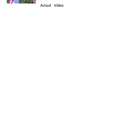
Actual
Video