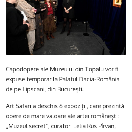
Capodopere ale Muzeului din Topalu vor fi
expuse temporar la Palatul Dacia-România
de pe Lipscani, din București.
Art Safari a deschis 6 expoziții, care prezintă
opere de mare valoare ale artei românești:
„Muzeul secret”, curator: Lelia Rus Pîrvan,